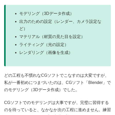
モデリング（3Dデータ作成）
出力のための設定（レンダー、カメラ設定な
ど）
マテリアル（材質の見た目を設定）
ライティング（光の設定）
レンダリング（画像を生成）
どの工程も不慣れなCGソフトでこなすのは大変ですが、
私が一番初めにつまづいたのは、CGソフト「Blender」で
のモデリング（3Dデータ作成）でした。
CGソフトでのモデリングは大事ですが、完璧に習得する
のを待っていると、なかなか次の工程に進めません。練習