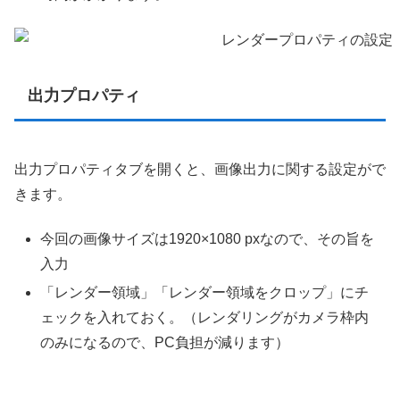
出力プロパティ
出力プロパティタブを開くと、画像出力に関する設定がで
きます。
今回の画像サイズは1920×1080 pxなので、その旨を
入力
「レンダー領域」「レンダー領域をクロップ」にチ
ェックを入れておく。（レンダリングがカメラ枠内
のみになるので、PC負担が減ります）