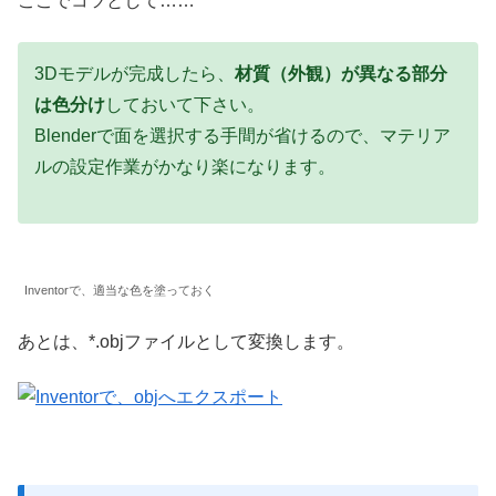
ここでコツとして……
3Dモデルが完成したら、
材質（外観）が異なる部分
は色分け
しておいて下さい。
Blenderで面を選択する手間が省けるので、マテリア
ルの設定作業がかなり楽になります。
Inventorで、適当な色を塗っておく
あとは、*.objファイルとして変換します。