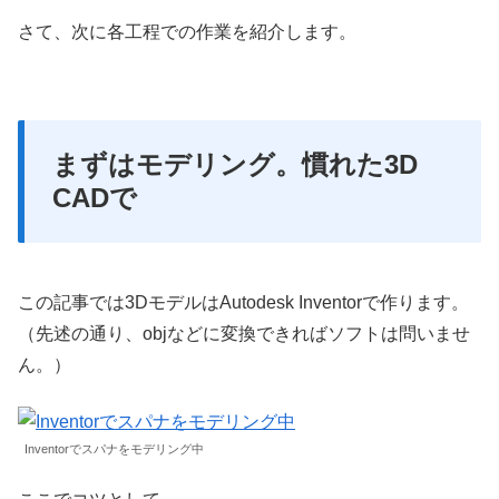
さて、次に各工程での作業を紹介します。
まずはモデリング。慣れた3D
CADで
この記事では3DモデルはAutodesk Inventorで作ります。
（先述の通り、objなどに変換できればソフトは問いませ
ん。）
Inventorでスパナをモデリング中