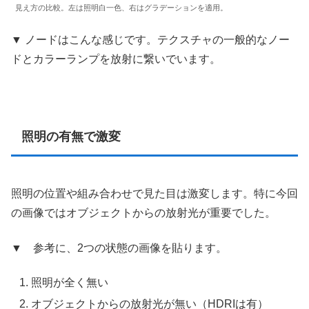
見え方の比較。左は照明白一色、右はグラデーションを適用。
▼ ノードはこんな感じです。テクスチャの一般的なノー
ドとカラーランプを放射に繋いでいます。
照明の有無で激変
照明の位置や組み合わせで見た目は激変します。特に今回
の画像ではオブジェクトからの放射光が重要でした。
▼ 参考に、2つの状態の画像を貼ります。
照明が全く無い
オブジェクトからの放射光が無い（HDRIは有）