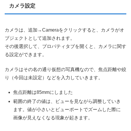
カメラ設定
カメラは、追加→Cameraをクリックすると、カメラがオ
ブジェクトとして追加されます。
その後選択して、プロパティタブを開くと、カメラに関す
る設定ができます。
カメラはその名の通り仮想の写真機なので、焦点距離や絞
り（今回は未設定）などを入力していきます。
焦点距離は85mmにしました
範囲の終了の値は、ビューを見ながら調整していき
ます。値が小さいとビューポートでズームした際に
画像が見えなくなる現象が起きます。