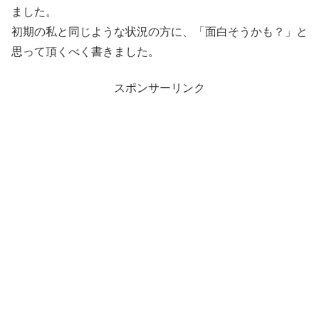
ました。
初期の私と同じような状況の方に、「面白そうかも？」と
思って頂くべく書きました。
スポンサーリンク