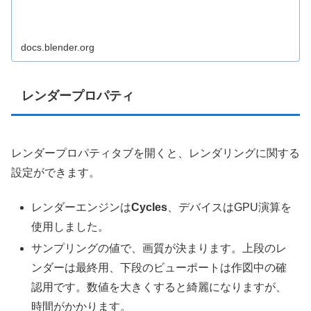
docs.blender.org
レンダープロパティ
レンダープロパティタブを開くと、レンダリングに関する
設定ができます。
レンダーエンジンは
Cycles
、デバイスはGPU演算を
使用しました。
サンプリングの値で、画質が決まります。上段のレ
ンダーは最終用、下段のビューポートは作図中の確
認用です。数値を大きくすると綺麗になりますが、
時間がかかります。