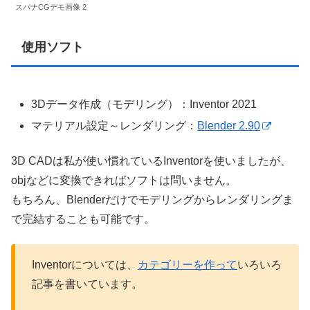
スパナCGデモ画像 2
使用ソフト
3Dデータ作成（モデリング）：Inventor 2021
マテリアル設定～レンダリング：
Blender 2.90
3D CADは私が使い慣れているInventorを使いましたが、
objなどに変換できればソフトは問いません。
もちろん、Blenderだけでモデリングからレンダリングま
で完結することも可能です。
Inventorについては、
カテゴリーを作って
いろいろ
記事を書いています。