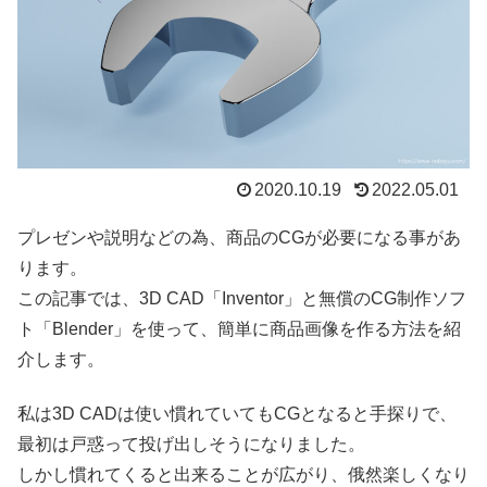
2020.10.19
2022.05.01
プレゼンや説明などの為、商品のCGが必要になる事があ
ります。
この記事では、3D CAD「Inventor」と無償のCG制作ソフ
ト「Blender」を使って、簡単に商品画像を作る方法を紹
介します。
私は3D CADは使い慣れていてもCGとなると手探りで、
最初は戸惑って投げ出しそうになりました。
しかし慣れてくると出来ることが広がり、俄然楽しくなり