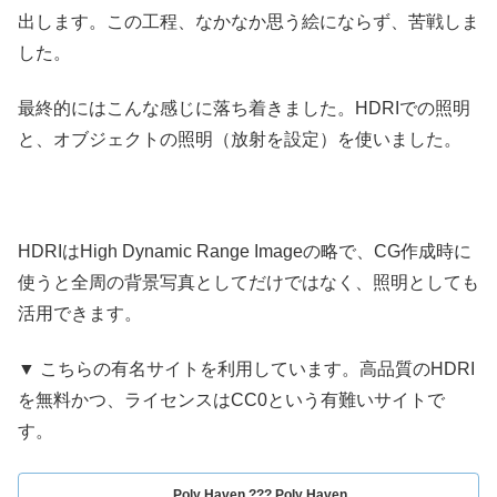
出します。この工程、なかなか思う絵にならず、苦戦しま
した。
最終的にはこんな感じに落ち着きました。HDRIでの照明
と、オブジェクトの照明（放射を設定）を使いました。
HDRIはHigh Dynamic Range Imageの略で、CG作成時に
使うと全周の背景写真としてだけではなく、照明としても
活用できます。
▼ こちらの有名サイトを利用しています。高品質のHDRI
を無料かつ、ライセンスはCC0という有難いサイトで
す。
Poly Haven ??? Poly Haven