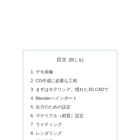
目次
デモ画像
CG作成に必要な工程
まずはモデリング。慣れた3D CADで
Blenderへインポート
出力のための設定
マテリアル（材質）設定
ライティング
レンダリング