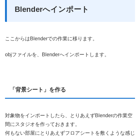
Blenderへインポート
ここからはBlenderでの作業に移ります。
objファイルを、Blenderへインポートします。
「背景シート」を作る
対象物をインポートしたら、とりあえずBlenderの作業空
間にスタジオを作っておきます。
何もない部屋にとりあえずフロアシートを敷くような感じ