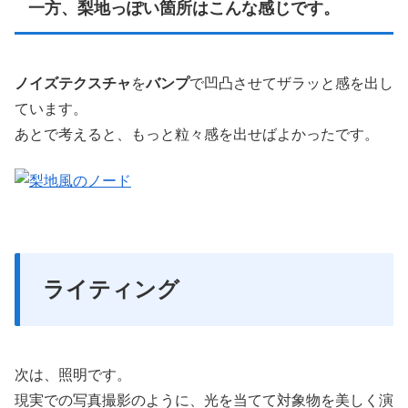
一方、梨地っぽい箇所はこんな感じです。
ノイズテクスチャ
を
バンプ
で凹凸させてザラッと感を出し
ています。
あとで考えると、もっと粒々感を出せばよかったです。
ライティング
次は、照明です。
現実での写真撮影のように、光を当てて対象物を美しく演