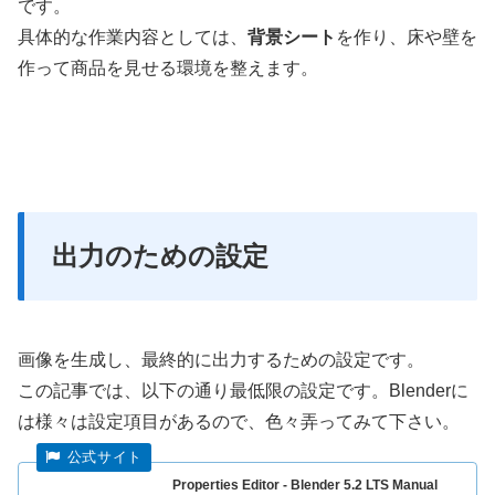
です。
具体的な作業内容としては、
背景シート
を作り、床や壁を
作って商品を見せる環境を整えます。
出力のための設定
画像を生成し、最終的に出力するための設定です。
この記事では、以下の通り最低限の設定です。Blenderに
は様々は設定項目があるので、色々弄ってみて下さい。
Properties Editor - Blender 5.2 LTS Manual