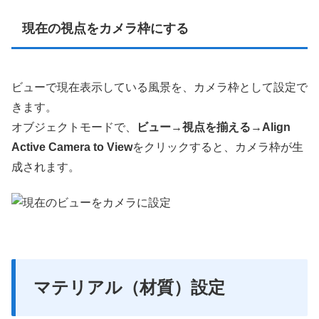
現在の視点をカメラ枠にする
ビューで現在表示している風景を、カメラ枠として設定で
きます。
オブジェクトモードで、
ビュー
→
視点を揃える
→
Align
Active Camera to View
をクリックすると、カメラ枠が生
成されます。
マテリアル（材質）設定