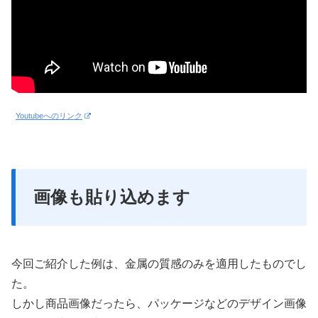
Youtubeへのリンク
画像も貼り込めます
今回ご紹介した例は、金属の質感のみを適用したものでし
た。
しかし商品画像だったら、パッケージなどのデザイン画像