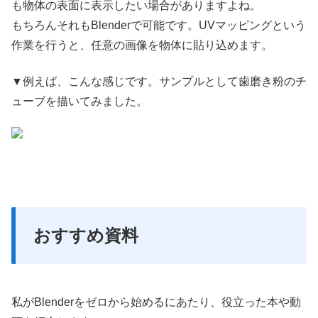
も物体の表面に表示したい場合がありますよね。
もちろんそれもBlenderで可能です。UVマッピングという
作業を行うと、任意の画像を物体に貼り込めます。
▼例えば、こんな感じです。サンプルとして歯磨き粉のチ
ューブを描いてみました。
おすすめ資料
私がBlenderをゼロから始めるにあたり、役立った本や動