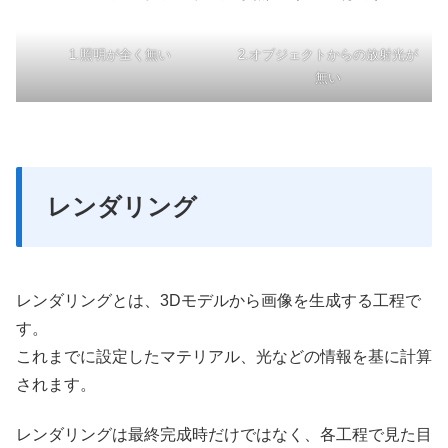
1.照明が全く無い
2.オブジェクトからの放射光が
無い
レンダリング
レンダリングとは、3Dモデルから画像を生成する工程で
す。
これまでに設定したマテリアル、光などの情報を基に計算
されます。
レンダリングは最終完成時だけではなく、各工程で見た目