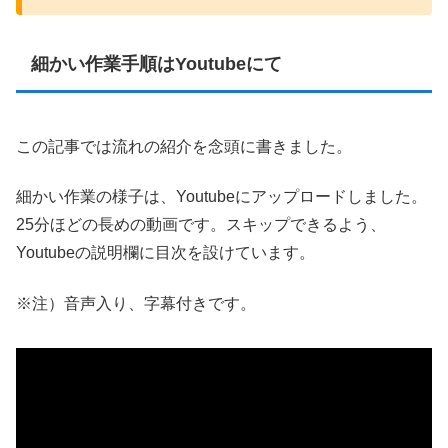
細かい作業手順はYoutubeにて
この記事では流れの紹介を念頭に書きました。
細かい作業の様子は、Youtubeにアップロードしました。
25分ほどの長めの動画です。スキップできるよう、
Youtubeの説明欄に目次を設けています。
※注）音声入り、字幕付きです。