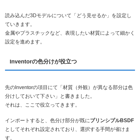
読み込んだ3Dモデルについて「どう見せるか」を設定し
ていきます。
金属やプラスチックなど、表現したい材質によって細かく
設定を進めます。
Inventorの色分けが役立つ
先のInventorの項目にて「材質（外観）が異なる部分は色
分けしておいて下さい」と書きました。
それは、ここで役立ってきます。
インポートすると、色分け部分が既に
プリンシプルBSDF
としてそれぞれ設定されており、選択する手間が省けま
す。