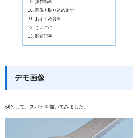
操作動画
画像も貼り込めます
おすすめ資料
さいごに
関連記事
デモ画像
例として、スパナを描いてみました。