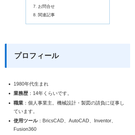
お問合せ
関連記事
プロフィール
1980年代生まれ
業務歴
：14年くらいです。
職業
：個人事業主。機械設計・製図の請負に従事し
ています。
使用ツール
：BricsCAD、AutoCAD、Inventor、
Fusion360