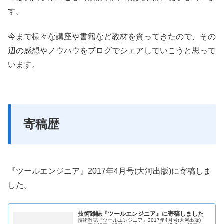
す。
今まで様々な講座や書籍など教材を貪ってきたので、その
辺の感想やノウハウをブログでシェアしていこうと思って
います。
寄稿歴
『ツールエンジニア』2017年4月号(大河出版)に寄稿しま
した。
技術雑誌『ツールエンジニア』に寄稿しました
技術雑誌『ツールエンジニア』2017年4月号(大河出版)