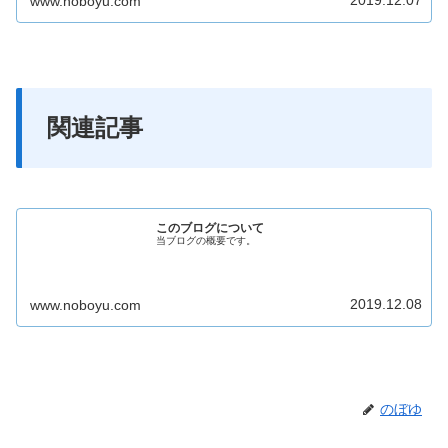
2019.12.07
www.noboyu.com
関連記事
このブログについて
当ブログの概要です。
2019.12.08
www.noboyu.com
のぼゆ