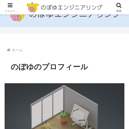
メニュー
検索
ホーム
のぼゆのプロフィール