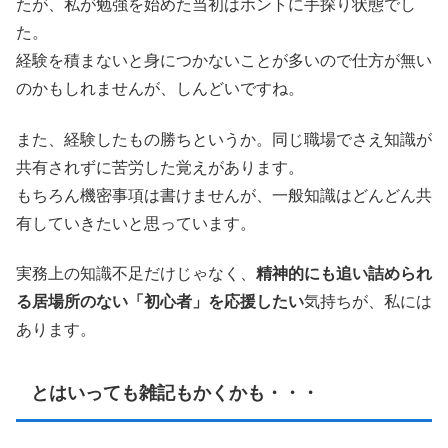
たが、私が勉強を始めた当初はホントに手探り状態でし
た。
経験を積まないと身につかないことが多いので仕方が無い
のかもしれませんが、しんどいですね。
また、経験したもの勝ちというか。同じ職場でさえ知識が
共有されずに苦労した覚えがあります。
もちろん機密事項は書けませんが、一般知識はどんどん共
有していきたいと思っています。
実務上の知識不足だけじゃなく、
精神的にも追い詰められ
る居場所のない「初心者」を応援したい
気持ちが、私には
あります。
とはいっても雑記もかくかも・・・