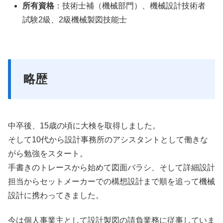
所有資格
：技術士補（機械部門）、機械設計技術者
試験2級、2級機械製図技能士
略歴
中卒後、15歳の頃に大検を取得しました。
そして10代から設計事務所のアシスタントとして働きな
がら勉強をスタート。
手書きのトレースから始めて図面バラシ、そして詳細設計
担当からセットメーカーでの構想設計まで順を追って機械
設計に携わってきました。
今は個人事業主として設計製図の請負業務に従事していま