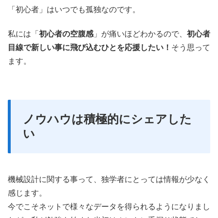
「初心者」はいつでも孤独なのです。
私には「
初心者の空腹感
」が痛いほどわかるので、
初心者
目線で新しい事に飛び込むひとを応援したい！
そう思って
ます。
ノウハウは積極的にシェアした
い
機械設計に関する事って、独学者にとっては情報が少なく
感じます。
今でこそネットで様々なデータを得られるようになりまし