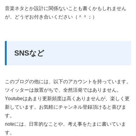
音楽ネタとか設計に関係ないことも書くかもしれません
が、どうぞお付き合いください（＾＾；）
SNSなど
このブログの他には、以下のアカウントを持っています。
ツイッターは放置がちで、全然活発ではありません。
Youtubeはあまり更新頻度は高くありませんが、楽しく更
新しています。お気軽にチャンネル登録頂けると喜びま
す。
noteには、日常的なことや、考え事をたまに書いていま
す。