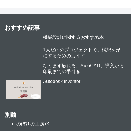
おすすめ記事
機械設計に関するおすすめ本
1人だけのプロジェクトで、構想を形
にするためのガイド
ひとまず触れる、AutoCAD。導入から
印刷までの手引き
Autodesk Inventor
別館
のぼゆの工房