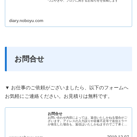
つぶやきや、ブログに関するお知らせを投稿します
diary.noboyu.com
お問合せ
▼ お仕事のご依頼がございましたら、以下のフォームへ
お気軽にご連絡ください。お見積りは無料です。
お問合せ
お問い合わせ内容によっては、返信いたしかねる場合がご
ざいます。アドレスの入力誤りや容量不足等で送信エラー
が発生した場合も、返信はいたしかねますのでご了承くだ
さい。