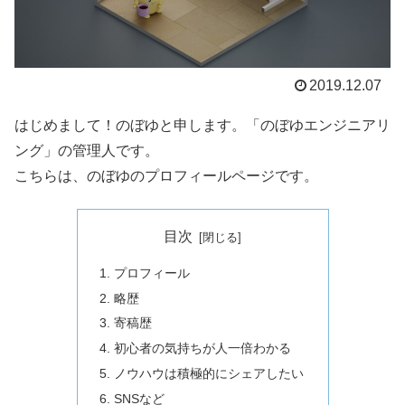
2019.12.07
はじめまして！のぼゆと申します。「のぼゆエンジニアリ
ング」の管理人です。
こちらは、のぼゆのプロフィールページです。
目次
プロフィール
略歴
寄稿歴
初心者の気持ちが人一倍わかる
ノウハウは積極的にシェアしたい
SNSなど