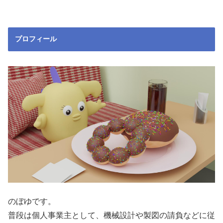
プロフィール
のぼゆです。
普段は個人事業主として、機械設計や製図の請負などに従