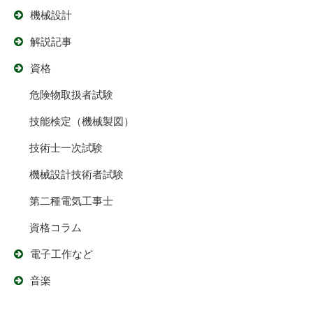
機械設計
解説記事
資格
危険物取扱者試験
技能検定（機械製図）
技術士一次試験
機械設計技術者試験
第二種電気工事士
資格コラム
電子工作など
音楽