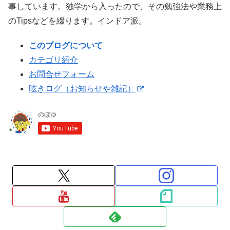
事しています。独学から入ったので、その勉強法や業務上
のTipsなどを綴ります。インドア派。
このブログについて
カテゴリ紹介
お問合せフォーム
呟きログ（お知らせや雑記）