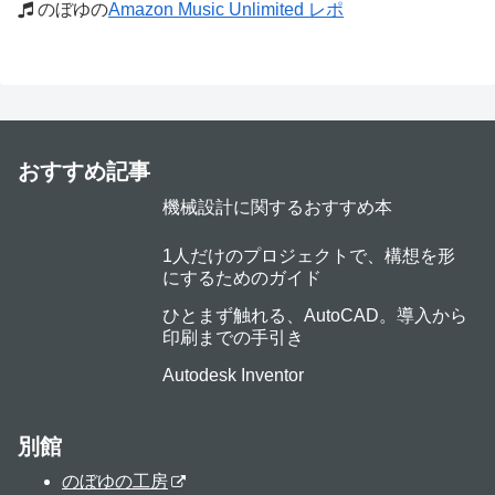
のぼゆの
Amazon Music Unlimited レポ
おすすめ記事
機械設計に関するおすすめ本
1人だけのプロジェクトで、構想を形
にするためのガイド
ひとまず触れる、AutoCAD。導入から
印刷までの手引き
Autodesk Inventor
別館
のぼゆの工房