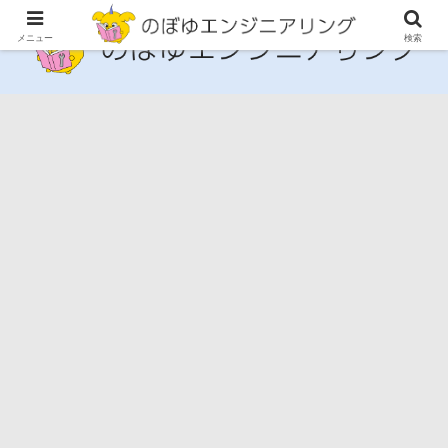
メニュー
検索