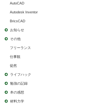
AutoCAD
Autodesk Inventor
BricsCAD
お知らせ
その他
フリーランス
仕事観
徒然
ライフハック
勉強の記録
本の感想
材料力学