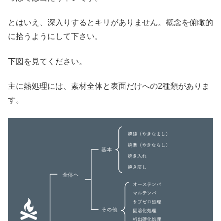
とはいえ、深入りするとキリがありません。概念を俯瞰的
に拾うようにして下さい。
下図を見てください。
主に熱処理には、素材全体と表面だけへの2種類がありま
す。