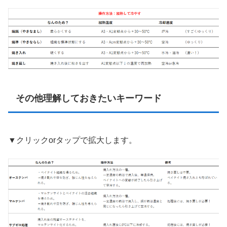
その他理解しておきたいキーワード
▼クリックorタップで拡大します。