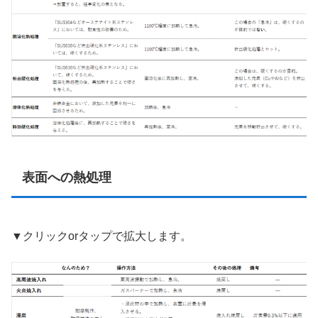
表面への熱処理
▼クリックorタップで拡大します。