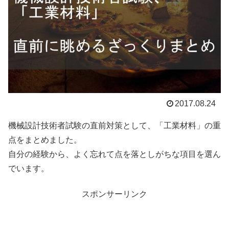
2017.08.24
機械設計技術者試験の直前対策として、「工業材料」の重
点をまとめました。
自分の経験から、よく忘れて点を落としがちな項目を選ん
でいます。
スポンサーリンク