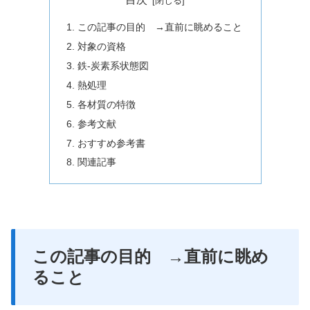
この記事の目的 →直前に眺めること
対象の資格
鉄-炭素系状態図
熱処理
各材質の特徴
参考文献
おすすめ参考書
関連記事
この記事の目的 →直前に眺め
ること