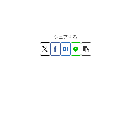
シェアする