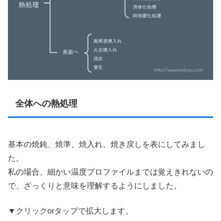
全体への熱処理
基本の焼鈍、焼準、焼入れ、焼き戻しを表にしてみまし
た。
私の場合、細かい温度プロファイルまでは覚えきれないの
で、ざっくりと意味を理解するようにしました。
▼クリックorタップで拡大します。