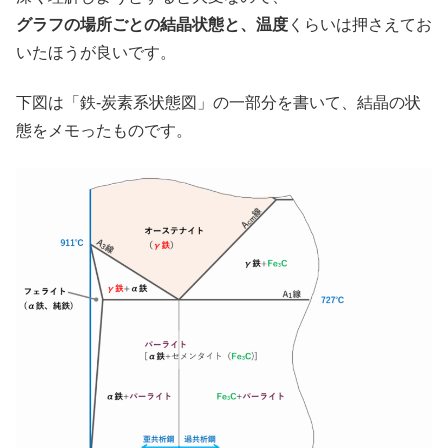
グラフの場所ごとの結晶状態と、温度
くらいは押さえてお
いたほうが良いです。
下図は「鉄-炭素系状態図」の一部分を書いて、結晶の状
態をメモったものです。