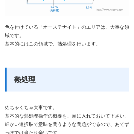
色を付けている「オーステナイト」のエリアは、大事な領
域です。
基本的にはこの領域で、熱処理を行います。
熱処理
めちゃくちゃ大事です。
基本的な熱処理操作の概要を、頭に入れておいて下さい。
細かい選択肢で意味を問うような問題がでるので、あてず
っぽでは当たり辛いです。