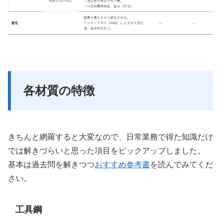
各材質の特徴
きちんと網羅すると大変なので、日常業務で得た知識だけ
では解きづらいと思った項目をピックアップしました。
基本は過去問を解きつつ
おすすめ参考書
を読んでみてくだ
さい。
工具鋼