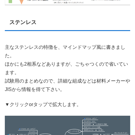
ステンレス
主なステンレスの特徴を、マインドマップ風に書きまし
た。
ほかにも2相系などありますが、ごちゃつくので省いてい
ます。
試験用のまとめなので、詳細な組成などは材料メーカーや
JISから情報を得て下さい。
▼クリックorタップで拡大します。