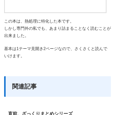
この本は、熱処理に特化した本です。
しかし専門外の私でも、あまり詰まることなく読むことが
出来ました。
基本は1テーマ見開き2ページなので、さくさくと読んで
いけます。
関連記事
直前、ざっくりまとめシリーズ