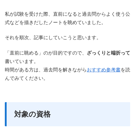
私が試験を受けた際、直前になると過去問からよく使う公
式などを描きだしたノートを眺めていました。
それを順次、記事にしていこうと思います。
「直前に眺める」のが目的ですので、
ざっくりと端折って
書いています。
時間がある方は、過去問を解きながら
おすすめ参考書
を読
んでみてください。
対象の資格