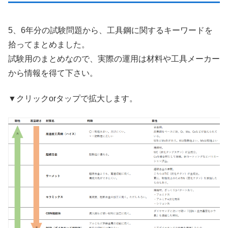
5、6年分の試験問題から、工具鋼に関するキーワードを
拾ってまとめました。
試験用のまとめなので、実際の運用は材料や工具メーカー
から情報を得て下さい。
▼クリックorタップで拡大します。