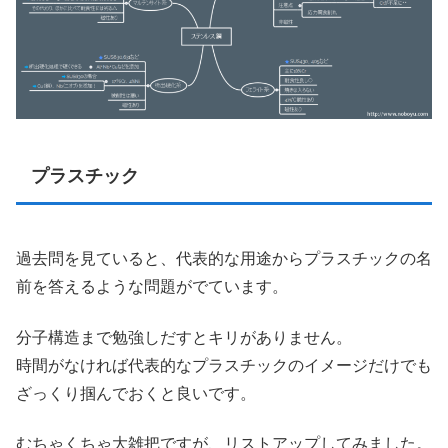
プラスチック
過去問を見ていると、代表的な用途からプラスチックの名
前を答えるような問題がでています。
分子構造まで勉強しだすとキリがありません。
時間がなければ代表的なプラスチックのイメージだけでも
ざっくり掴んでおくと良いです。
むちゃくちゃ大雑把ですが、リストアップしてみました。