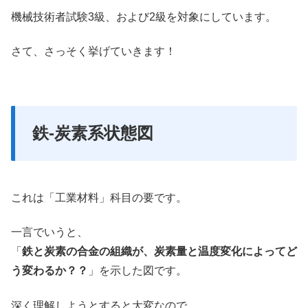
機械技術者試験3級、および2級を対象にしています。
さて、さっそく挙げていきます！
鉄-炭素系状態図
これは「工業材料」科目の要です。
一言でいうと、
「
鉄と炭素の合金の組織が、炭素量と温度変化によってど
う変わるか？？
」を示した図です。
深く理解しようとすると大変なので、