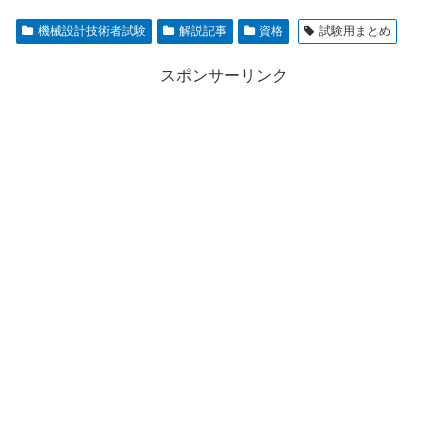
機械設計技術者試験
解説記事
資格
試験用まとめ
スポンサーリンク