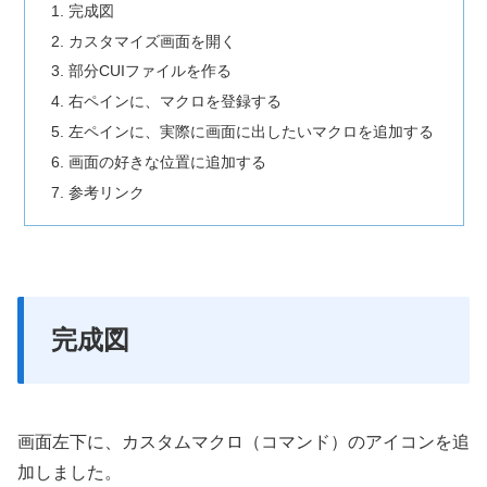
完成図
カスタマイズ画面を開く
部分CUIファイルを作る
右ペインに、マクロを登録する
左ペインに、実際に画面に出したいマクロを追加する
画面の好きな位置に追加する
参考リンク
完成図
画面左下に、カスタムマクロ（コマンド）のアイコンを追
加しました。