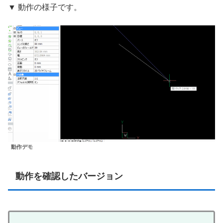
▼ 動作の様子です。
動作デモ
動作を確認したバージョン