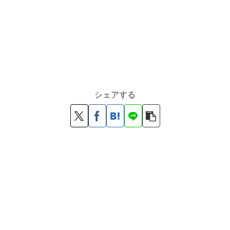
シェアする