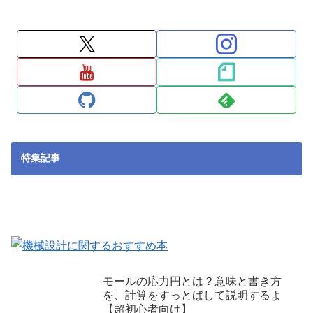
特集記事
モールの応力円とは？意味と書き方
を、計算をすっとばして説明するよ
【超初心者向け】