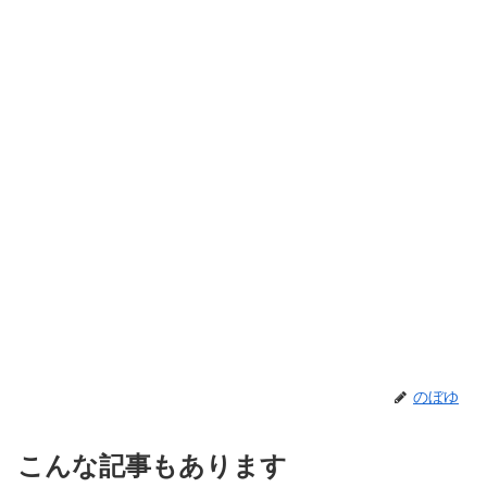
のぼゆ
こんな記事もあります