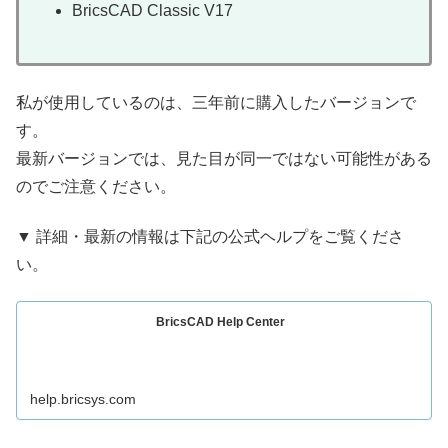
BricsCAD Classic V17
私が使用しているのは、三年前に購入したバージョンで
す。
最新バージョンでは、見た目が同一ではない可能性がある
のでご注意ください。
▼ 詳細・最新の情報は下記の公式ヘルプをご覧くださ
い。
BricsCAD Help Center
help.bricsys.com