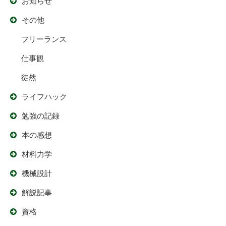
お知らせ
その他
フリーランス
仕事観
徒然
ライフハック
勉強の記録
本の感想
材料力学
機械設計
解説記事
資格