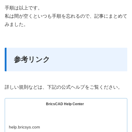
手順は以上です。
私は間が空くといつも手順を忘れるので、記事にまとめて
みました。
参考リンク
詳しい規則などは、下記の公式ヘルプをご覧ください。
BricsCAD Help Center
help.bricsys.com