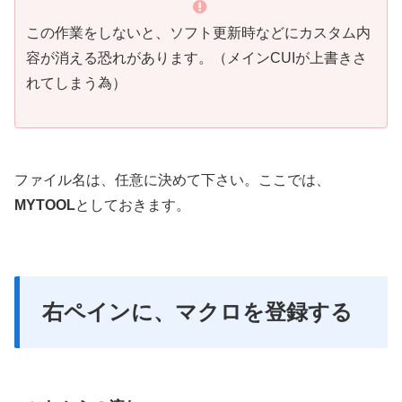
この作業をしないと、ソフト更新時などにカスタム内
容が消える恐れがあります。（メインCUIが上書きさ
れてしまう為）
ファイル名は、任意に決めて下さい。ここでは、
MYTOOL
としておきます。
右ペインに、マクロを登録する