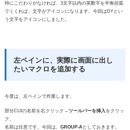
特にこだわりがなければ、3文字以内の英数字を半角括弧
でくくれば、文字がアイコンになります。今回はDYとい
う文字をアイコンにしました。
左ペインに、実際に画面に出し
たいマクロを追加する
今度は、左ペインで作業します。
部分CUIの名前を右クリック→
ツールバーを挿入
をクリッ
ク。
名前は任意です。今回は、
GROUP-A
としておきます。