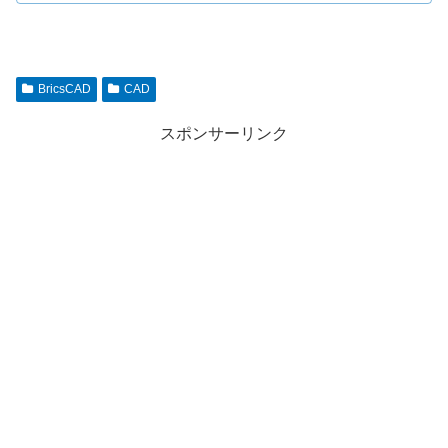
BricsCAD
CAD
スポンサーリンク