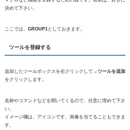
決めて下さい。
ここでは、
GROUP1
としておきます。
ツールを登録する
追加したツールボックスを右クリックして→
ツールを追加
をクリックします。
名称やコマンドなどを聞いてくるので、任意に埋めて下さ
い。
イメージ欄は、アイコンです。画像を当てることもできま
す。