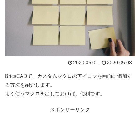
2020.05.01
2020.05.03
BricsCADで、カスタムマクロのアイコンを画面に追加す
る方法を紹介します。
よく使うマクロを出しておけば、便利です。
スポンサーリンク