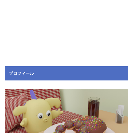
プロフィール