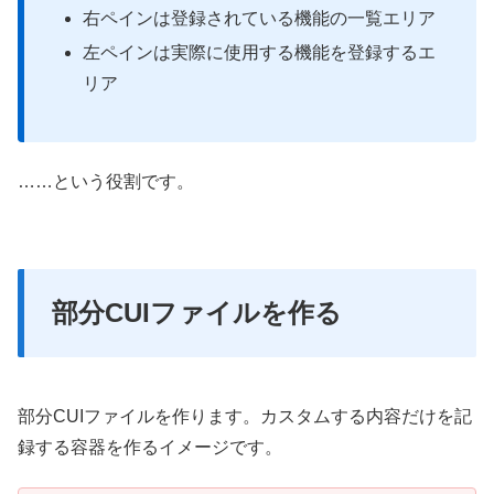
右ペインは登録されている機能の一覧エリア
左ペインは実際に使用する機能を登録するエ
リア
……という役割です。
部分CUIファイルを作る
部分CUIファイルを作ります。カスタムする内容だけを記
録する容器を作るイメージです。