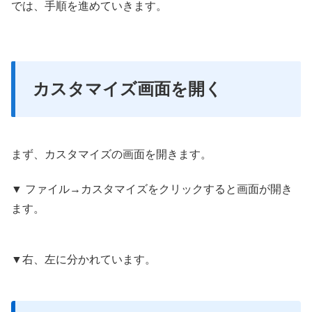
では、手順を進めていきます。
カスタマイズ画面を開く
まず、カスタマイズの画面を開きます。
▼ ファイル→カスタマイズをクリックすると画面が開き
ます。
▼右、左に分かれています。