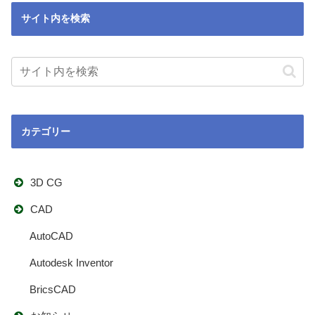
サイト内を検索
カテゴリー
3D CG
CAD
AutoCAD
Autodesk Inventor
BricsCAD