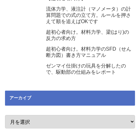
流体力学、液注計（マノメータ）の計
算問題での式の立て方。ルールを押さ
えて順を追えばOKです
超初心者向け。材料力学、梁(はり)の
反力の求め方
超初心者向け。材料力学のSFD（せん
断力図）書き方マニュアル
ゼンマイ仕掛けの玩具を分解したの
で、駆動部の仕組みをレポート
アーカイブ