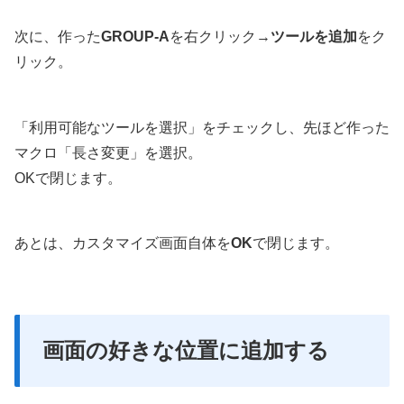
次に、作った
GROUP-A
を右クリック→
ツールを追加
をク
リック。
「利用可能なツールを選択」をチェックし、先ほど作った
マクロ「長さ変更」を選択。
OKで閉じます。
あとは、カスタマイズ画面自体を
OK
で閉じます。
画面の好きな位置に追加する