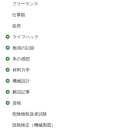
フリーランス
仕事観
徒然
ライフハック
勉強の記録
本の感想
材料力学
機械設計
解説記事
資格
危険物取扱者試験
技能検定（機械製図）