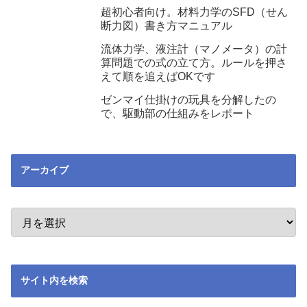
超初心者向け。材料力学のSFD（せん
断力図）書き方マニュアル
流体力学、液注計（マノメータ）の計
算問題での式の立て方。ルールを押さ
えて順を追えばOKです
ゼンマイ仕掛けの玩具を分解したの
で、駆動部の仕組みをレポート
アーカイブ
サイト内を検索