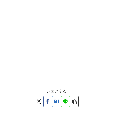
シェアする