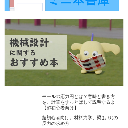
モールの応力円とは？意味と書き方
を、計算をすっとばして説明するよ
【超初心者向け】
超初心者向け。材料力学、梁(はり)の
反力の求め方