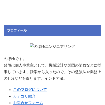
プロフィール
のぼゆです。
普段は個人事業主として、機械設計や製図の請負などに従
事しています。独学から入ったので、その勉強法や業務上
のTipsなどを綴ります。インドア派。
このブログについて
カテゴリ紹介
お問合せフォーム