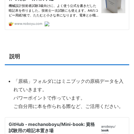
説明
「原稿」フォルダにはミニブックの原稿データを入
れていきます。
パワーポイントで作っています。
ご自分用に本を作られる際など、ご活用ください。