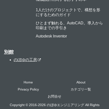
1人だけのプロジェクトで、構想を形
にするためのガイド
ひとまず触れる、AutoCAD。導入から
印刷までの手引き
Autodesk Inventor
別館
のぼゆの工房
Home
About
Privacy Policy
カテゴリ一覧
お問合せ
Copyright © 2016-2026 のぼゆエンジニアリング All Rights