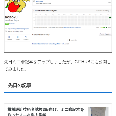
先日ミニ暗記本をアップしましたが、GITHUBにも公開し
てみました。
先日の記事