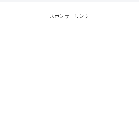
スポンサーリンク