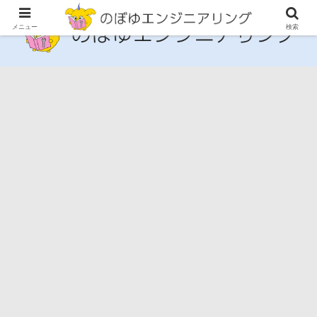
メニュー
検索