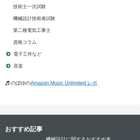
技術士一次試験
機械設計技術者試験
第二種電気工事士
資格コラム
電子工作など
音楽
のぼゆの
Amazon Music Unlimited レポ
おすすめ記事
機械設計に関するおすすめ本