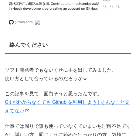
絡んでください
ソフト開発者でもないくせに手を出してみました。
使い方として合っているのだろうかｗ
この記事を見て、面白そうと思ったんです。
Git がわからなくても Github を利用しよう | そんなこと覚
えてない
仕事では周りで誰も使っていなくていまいち理解不足です
が、詳しい方、同じように始めたばっかりの方、気軽に