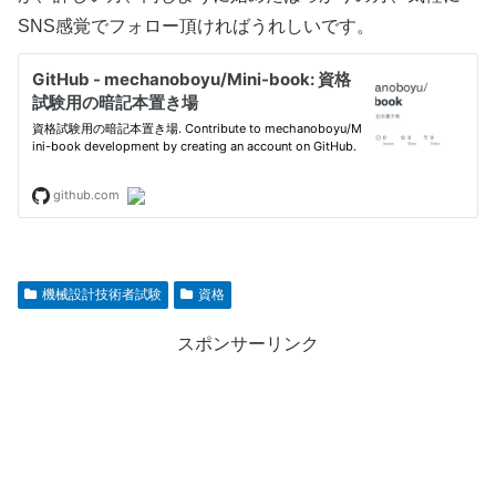
SNS感覚でフォロー頂ければうれしいです。
機械設計技術者試験
資格
スポンサーリンク