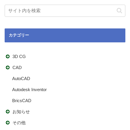
カテゴリー
3D CG
CAD
AutoCAD
Autodesk Inventor
BricsCAD
お知らせ
その他