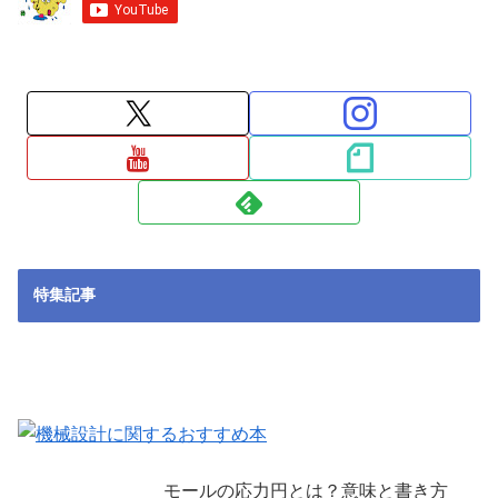
特集記事
モールの応力円とは？意味と書き方