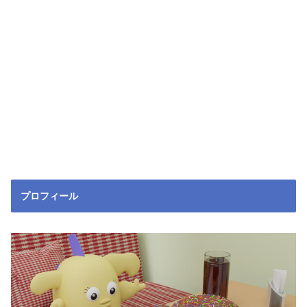
プロフィール