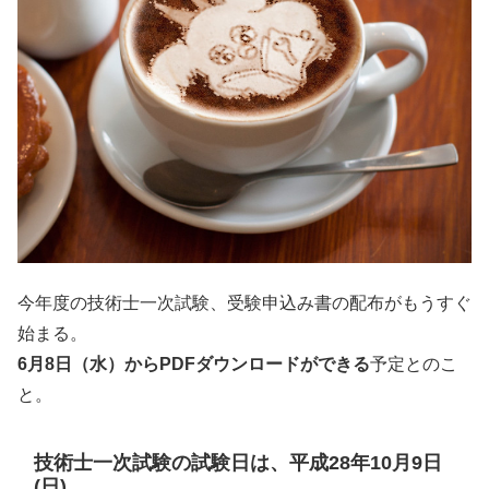
今年度の技術士一次試験、受験申込み書の配布がもうすぐ
始まる。
6月8日（水）からPDFダウンロードができる
予定とのこ
と。
技術士一次試験の試験日は、平成28年10月9日
(日)