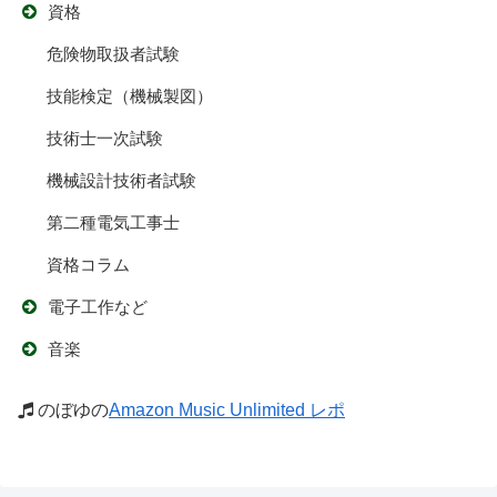
資格
危険物取扱者試験
技能検定（機械製図）
技術士一次試験
機械設計技術者試験
第二種電気工事士
資格コラム
電子工作など
音楽
のぼゆの
Amazon Music Unlimited レポ