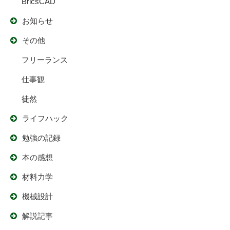
BricsCAD
お知らせ
その他
フリーランス
仕事観
徒然
ライフハック
勉強の記録
本の感想
材料力学
機械設計
解説記事