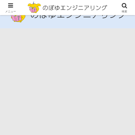
メニュー
検索