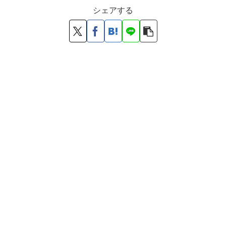
シェアする