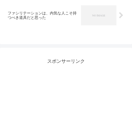
ファシリテーションは、内気な人こそ持
つべき道具だと思った
スポンサーリンク