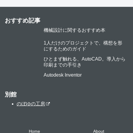
おすすめ記事
機械設計に関するおすすめ本
1人だけのプロジェクトで、構想を形
にするためのガイド
ひとまず触れる、AutoCAD。導入から
印刷までの手引き
Autodesk Inventor
別館
のぼゆの工房
Home
About