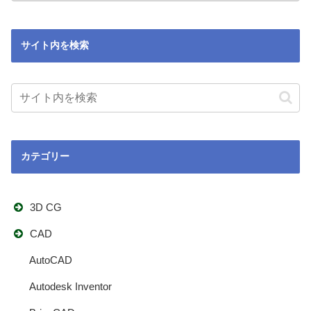
サイト内を検索
カテゴリー
3D CG
CAD
AutoCAD
Autodesk Inventor