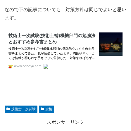
なので下の記事についても、対策方針は同じでよいと思い
ます。
技術士一次試験
資格
スポンサーリンク