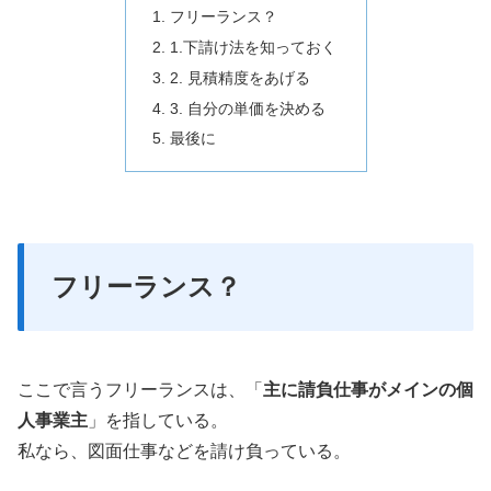
フリーランス？
1.下請け法を知っておく
2. 見積精度をあげる
3. 自分の単価を決める
最後に
フリーランス？
ここで言うフリーランスは、「
主に請負仕事がメインの個
人事業主
」を指している。
私なら、図面仕事などを請け負っている。