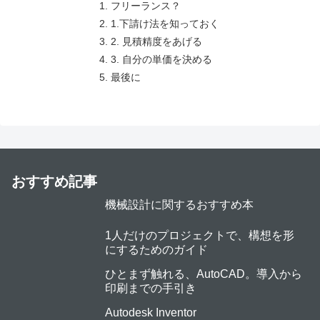
フリーランス？
1.下請け法を知っておく
2. 見積精度をあげる
3. 自分の単価を決める
最後に
おすすめ記事
機械設計に関するおすすめ本
1人だけのプロジェクトで、構想を形
にするためのガイド
ひとまず触れる、AutoCAD。導入から
印刷までの手引き
Autodesk Inventor