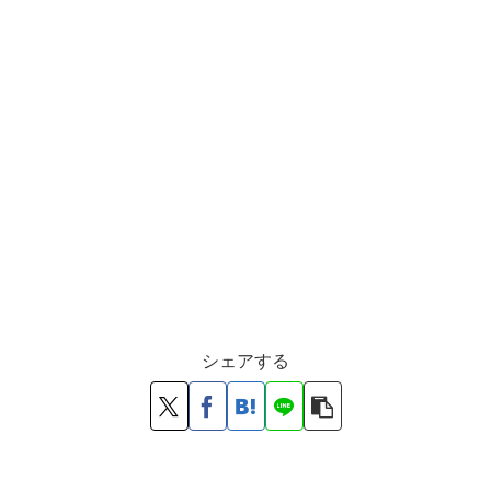
シェアする