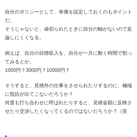
自分のポリシーとして、単価を設定しておくのもポイント
だ。
そうじゃないと、値切られたときに自分の軸がないので反
論しにくくなる。
例えば、自分の目標収入を、自分が一月に動く時間で割っ
てみるとか。
1000円？3000円？10000円？
そうすると、見積外の仕事をさせられたりするのに、極端
に抵抗が出てこないだろうか？
何度も打ち合わせに呼ばれたりすると、見積金額に反映さ
せたり交渉したくなってくるのではないだろうか？（笑