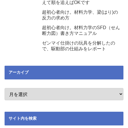
えて順を追えばOKです
超初心者向け。材料力学、梁(はり)の
反力の求め方
超初心者向け。材料力学のSFD（せん
断力図）書き方マニュアル
ゼンマイ仕掛けの玩具を分解したの
で、駆動部の仕組みをレポート
アーカイブ
サイト内を検索