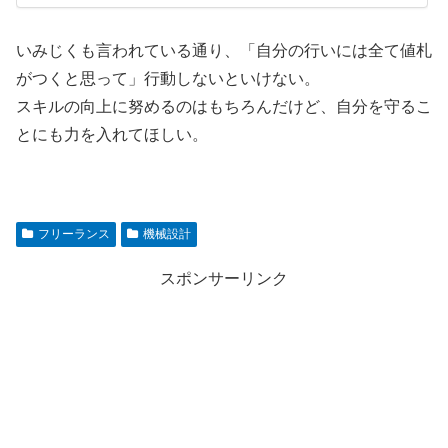
いみじくも言われている通り、「自分の行いには全て値札
がつくと思って」行動しないといけない。
スキルの向上に努めるのはもちろんだけど、自分を守るこ
とにも力を入れてほしい。
フリーランス
機械設計
スポンサーリンク