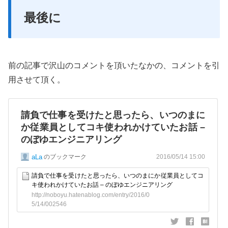
最後に
前の記事で沢山のコメントを頂いたなかの、コメントを引
用させて頂く。