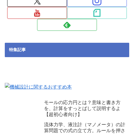
特集記事
モールの応力円とは？意味と書き方
を、計算をすっとばして説明するよ
【超初心者向け】
流体力学、液注計（マノメータ）の計
算問題での式の立て方。ルールを押さ