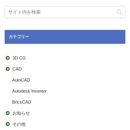
カテゴリー
3D CG
CAD
AutoCAD
Autodesk Inventor
BricsCAD
お知らせ
その他