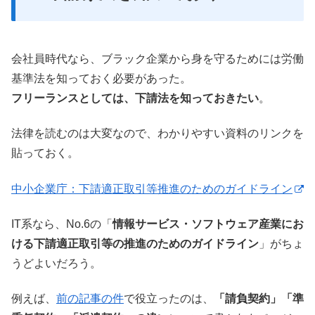
会社員時代なら、ブラック企業から身を守るためには労働
基準法を知っておく必要があった。
フリーランスとしては、下請法を知っておきたい
。
法律を読むのは大変なので、わかりやすい資料のリンクを
貼っておく。
中小企業庁：下請適正取引等推進のためのガイドライン
IT系なら、No.6の「
情報サービス・ソフトウェア産業にお
ける下請適正取引等の推進のためのガイドライン
」がちょ
うどよいだろう。
例えば、
前の記事の件
で役立ったのは、
「請負契約」「準