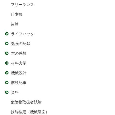
フリーランス
仕事観
徒然
ライフハック
勉強の記録
本の感想
材料力学
機械設計
解説記事
資格
危険物取扱者試験
技能検定（機械製図）