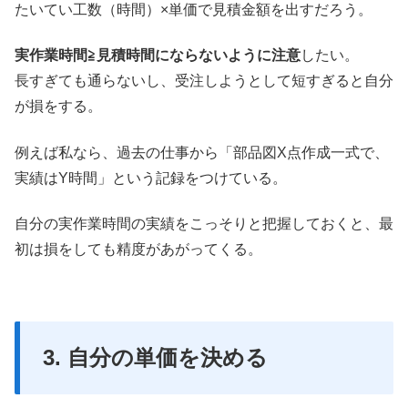
たいてい工数（時間）×単価で見積金額を出すだろう。
実作業時間≧見積時間にならないように注意
したい。
長すぎても通らないし、受注しようとして短すぎると自分
が損をする。
例えば私なら、過去の仕事から「部品図X点作成一式で、
実績はY時間」という記録をつけている。
自分の実作業時間の実績をこっそりと把握しておくと、最
初は損をしても精度があがってくる。
3. 自分の単価を決める