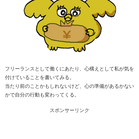
フリーランスとして働くにあたり、心構えとして私が気を
付けていることを書いてみる。
当たり前のことかもしれないけど、心の準備があるかない
かで自分の行動も変わってくる。
スポンサーリンク