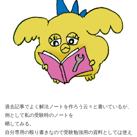
過去記事でよく解法ノートを作ろう云々と書いているが、
例として私の受験時のノートを
晒してみる。
自分専用の殴り書きなので受験勉強用の資料としては使え