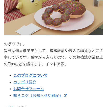
のぼゆです。
普段は個人事業主として、機械設計や製図の請負などに従
事しています。独学から入ったので、その勉強法や業務上
のTipsなどを綴ります。インドア派。
このブログについて
カテゴリ紹介
お問合せフォーム
呟きログ（お知らせや雑記）