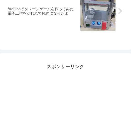
Arduinoでクレーンゲームを作ってみた－
電子工作をかじれて勉強になったよ
スポンサーリンク