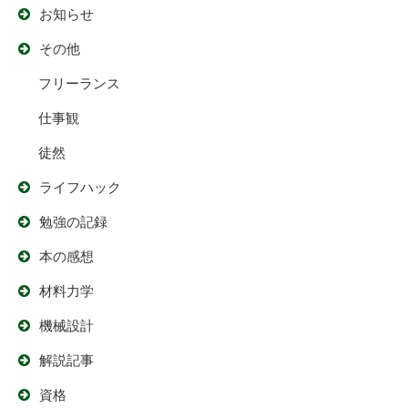
お知らせ
その他
フリーランス
仕事観
徒然
ライフハック
勉強の記録
本の感想
材料力学
機械設計
解説記事
資格