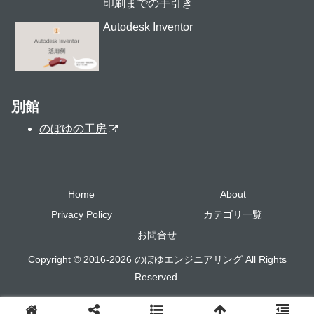
印刷までの手引き
Autodesk Inventor
別館
のぼゆの工房
Home
About
Privacy Policy
カテゴリ一覧
お問合せ
Copyright © 2016-2026 のぼゆエンジニアリング All Rights
Reserved.