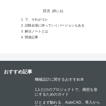
目次
で、それがコレ
試験会場に持っていくバージョンもある
解法ノートとは
関連記事
おすすめ記事
機械設計に関するおすすめ本
1人だけのプロジェクトで、構想を形
にするためのガイド
ひとまず触れる、AutoCAD。導入から