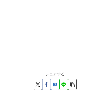
シェアする