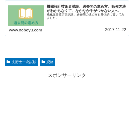
機械設計技術者試験、過去問の進め方。勉強方法
がわからなくて、なかなか手がつかない人へ
機械設計技術者試験、過去問の進め方を具体的に書いてみ
ました。
2017.11.22
www.noboyu.com
技術士一次試験
資格
スポンサーリンク