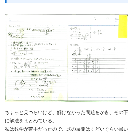
ちょっと見づらいけど、解けなかった問題をかき、その下
に解法をまとめている。
私は数学が苦手だったので、式の展開はくどいぐらい書い