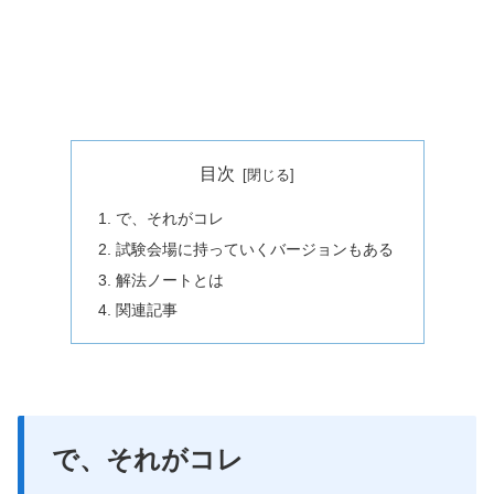
目次
で、それがコレ
試験会場に持っていくバージョンもある
解法ノートとは
関連記事
で、それがコレ