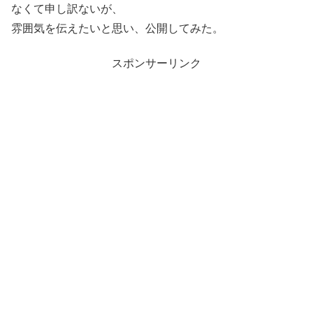
なくて申し訳ないが、
雰囲気を伝えたいと思い、公開してみた。
スポンサーリンク