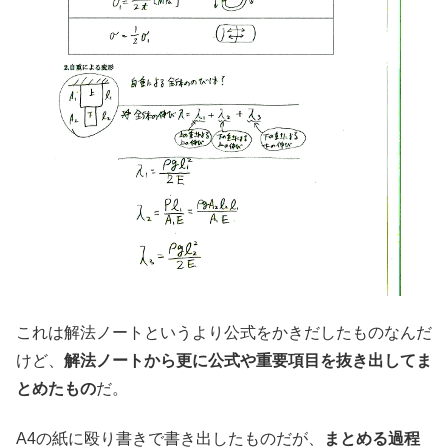
これは解法ノートというより公式をかきだしたものなんだ
けど、
解法ノートから更に公式や重要項目を抜き出してま
とめたもの
だ。
A4の紙に殴り書きで書き出したものだが、
まとめる過程