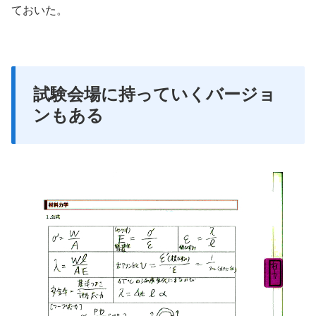
ておいた。
試験会場に持っていくバージョ
ンもある