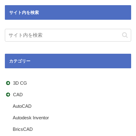
サイト内を検索
カテゴリー
3D CG
CAD
AutoCAD
Autodesk Inventor
BricsCAD