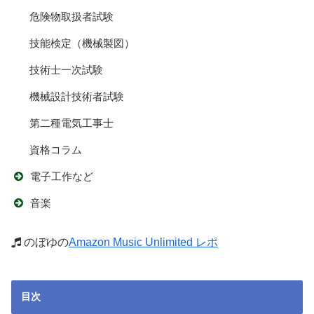
危険物取扱者試験
技能検定（機械製図）
技術士一次試験
機械設計技術者試験
第二種電気工事士
資格コラム
電子工作など
音楽
のぼゆの
Amazon Music Unlimited レポ
目次