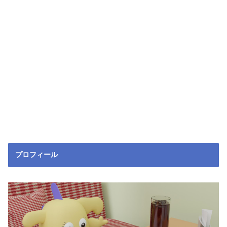
プロフィール