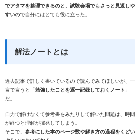
でアタマを整理できるのと、試験会場でもさっと見返しや
すい
ので自分にはとても役に立った。
解法ノートとは
過去記事で詳しく書いているので読んでみてほしいが、一
言で言うと「
勉強したことを逐一記録しておくノート
」
だ。
自力で解けなくて参考書をみたりして解いた問題は、時間
が経つと理解が揮発してしまう。
そこで、
参考にした本のページ数や解き方の過程をくどい