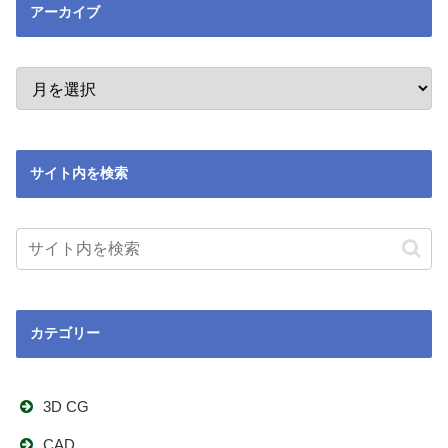
アーカイブ
サイト内を検索
カテゴリー
3D CG
CAD