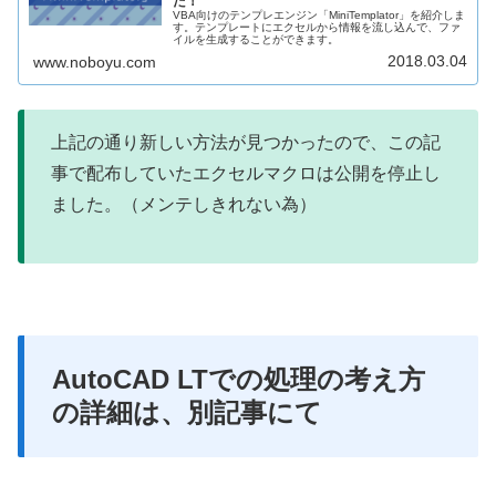
た！
VBA向けのテンプレエンジン「MiniTemplator」を紹介しま
す。テンプレートにエクセルから情報を流し込んで、ファ
イルを生成することができます。
2018.03.04
www.noboyu.com
上記の通り新しい方法が見つかったので、この記
事で配布していたエクセルマクロは公開を停止し
ました。（メンテしきれない為）
AutoCAD LTでの処理の考え方
の詳細は、別記事にて