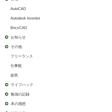
AutoCAD
Autodesk Inventor
BricsCAD
お知らせ
その他
フリーランス
仕事観
徒然
ライフハック
勉強の記録
本の感想