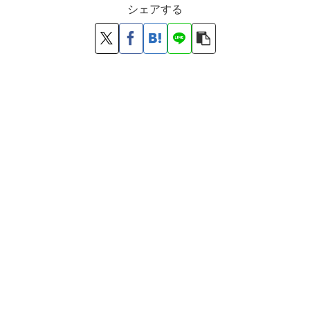
シェアする