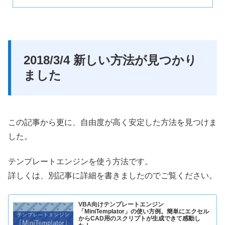
2018/3/4 新しい方法が見つかり
ました
この記事から更に、自由度が高く安定した方法を見つけま
した。
テンプレートエンジンを使う方法です。
詳しくは、別記事に詳細を書きましたのでご覧ください。
VBA向けテンプレートエンジン
「MiniTemplator」の使い方例。簡単にエクセル
からCAD用のスクリプトが生成できて感動し