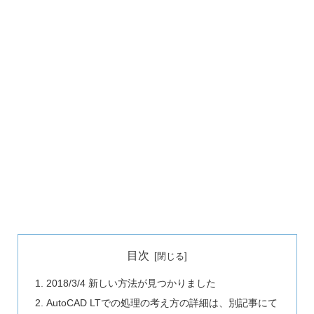
目次
2018/3/4 新しい方法が見つかりました
AutoCAD LTでの処理の考え方の詳細は、別記事にて