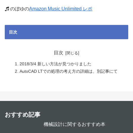
のぼゆの
Amazon Music Unlimited レポ
目次
目次
2018/3/4 新しい方法が見つかりました
AutoCAD LTでの処理の考え方の詳細は、別記事にて
おすすめ記事
機械設計に関するおすすめ本