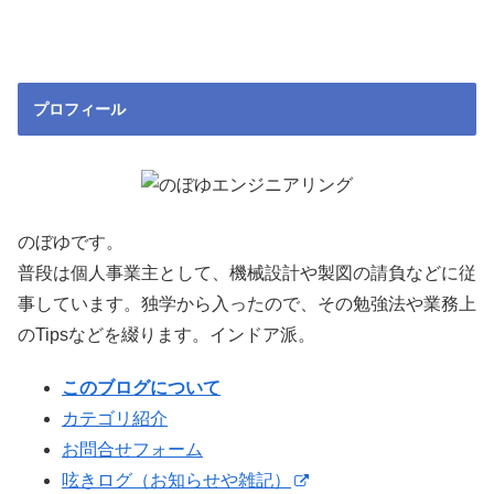
プロフィール
のぼゆです。
普段は個人事業主として、機械設計や製図の請負などに従
事しています。独学から入ったので、その勉強法や業務上
のTipsなどを綴ります。インドア派。
このブログについて
カテゴリ紹介
お問合せフォーム
呟きログ（お知らせや雑記）