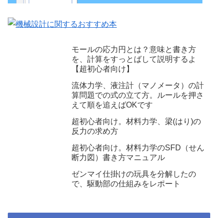
モールの応力円とは？意味と書き方
を、計算をすっとばして説明するよ
【超初心者向け】
流体力学、液注計（マノメータ）の計
算問題での式の立て方。ルールを押さ
えて順を追えばOKです
超初心者向け。材料力学、梁(はり)の
反力の求め方
超初心者向け。材料力学のSFD（せん
断力図）書き方マニュアル
ゼンマイ仕掛けの玩具を分解したの
で、駆動部の仕組みをレポート