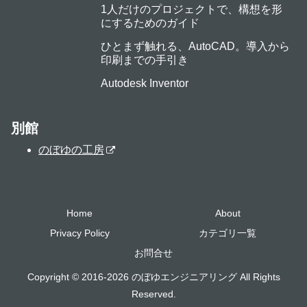
1人だけのプロジェクトで、構想を形
にするためのガイド
ひとまず触れる、AutoCAD。導入から
印刷までの手引き
Autodesk Inventor
別館
のぼゆの工房
Home
About
Privacy Policy
カテゴリ一覧
お問合せ
Copyright © 2016-2026 のぼゆエンジニアリング All Rights
Reserved.