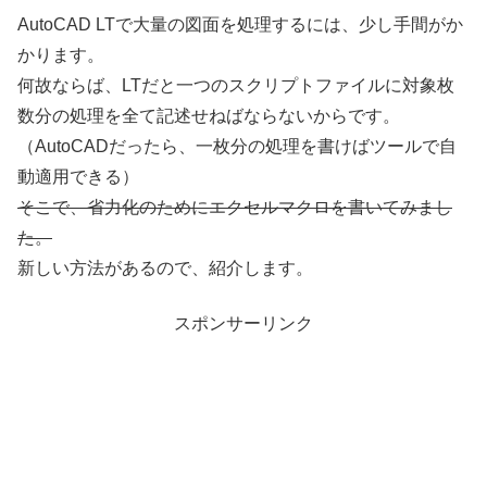
AutoCAD LTで大量の図面を処理するには、少し手間がか
かります。
何故ならば、LTだと一つのスクリプトファイルに対象枚
数分の処理を全て記述せねばならないからです。
（AutoCADだったら、一枚分の処理を書けばツールで自
動適用できる）
そこで、省力化のためにエクセルマクロを書いてみまし
た。
新しい方法があるので、紹介します。
スポンサーリンク