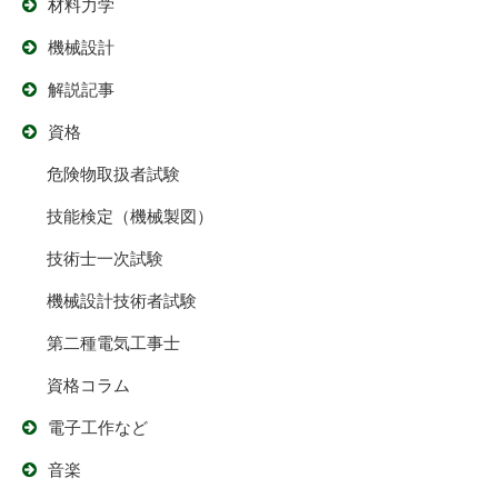
材料力学
機械設計
解説記事
資格
危険物取扱者試験
技能検定（機械製図）
技術士一次試験
機械設計技術者試験
第二種電気工事士
資格コラム
電子工作など
音楽