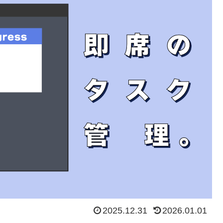
2025.12.31
2026.01.01