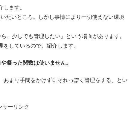
紹介します。
を使いたいところ。しかし事情により一切使えない環境
から、少しでも管理したい」という場面があります。
管理をしているので、紹介します。
ロや凝った関数は使いません
。
、あまり手間をかけずにそれっぽく管理をする、とい
ンサーリンク