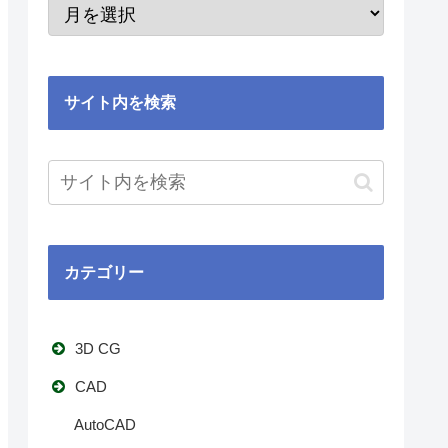
サイト内を検索
カテゴリー
3D CG
CAD
AutoCAD