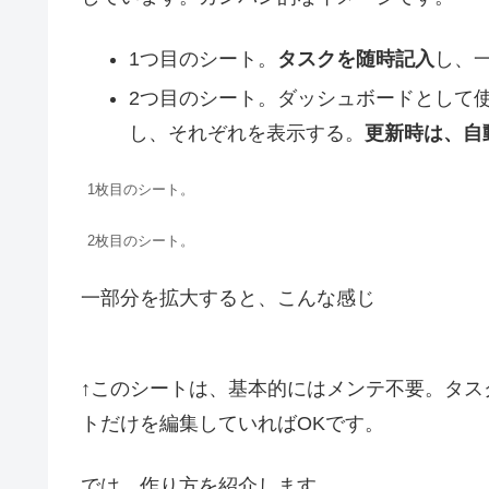
1つ目のシート。
タスクを随時記入
し、
2つ目のシート。ダッシュボードとして
し、それぞれを表示する。
更新時は、自
1枚目のシート。
2枚目のシート。
一部分を拡大すると、こんな感じ
↑このシートは、基本的にはメンテ不要。タス
トだけを編集していればOKです。
では、作り方を紹介します。