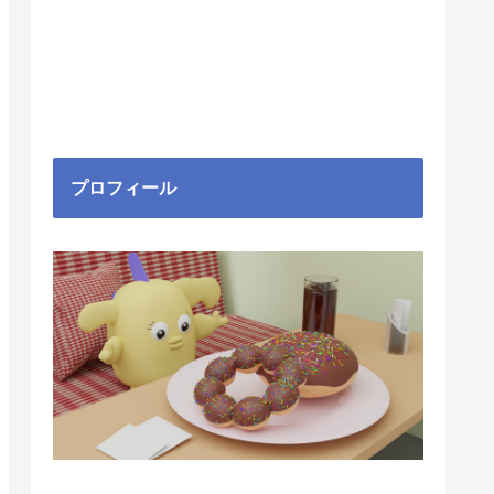
プロフィール