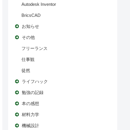
Autodesk Inventor
BricsCAD
お知らせ
その他
フリーランス
仕事観
徒然
ライフハック
勉強の記録
本の感想
材料力学
機械設計