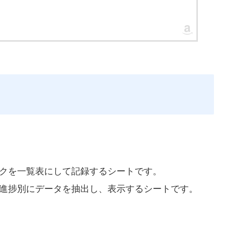
スクを一覧表にして記録するシートです。
。進捗別にデータを抽出し、表示するシートです。