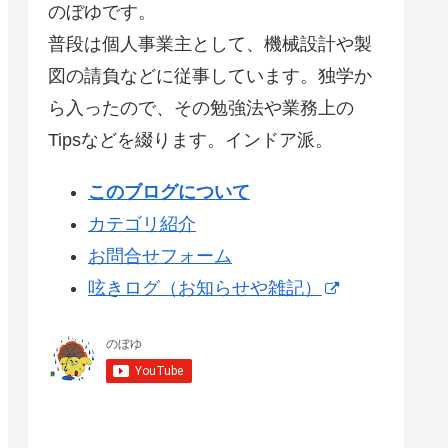
のぼゆです。
普段は個人事業主として、機械設計や製
図の請負などに従事しています。独学か
ら入ったので、その勉強法や業務上の
Tipsなどを綴ります。インドア派。
このブログについて
カテゴリ紹介
お問合せフォーム
呟きログ（お知らせや雑記）