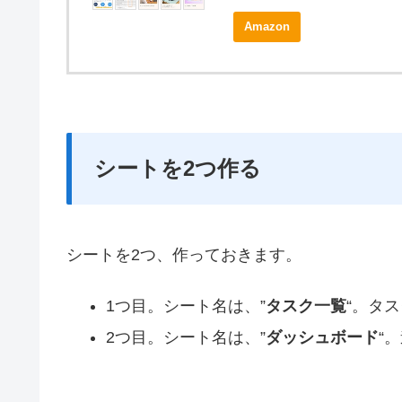
Amazon
シートを2つ作る
シートを2つ、作っておきます。
1つ目。シート名は、”
タスク一覧
“。タ
2つ目。シート名は、”
ダッシュボード
“