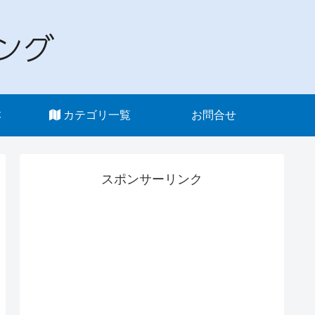
本
カテゴリ一覧
お問合せ
スポンサーリンク