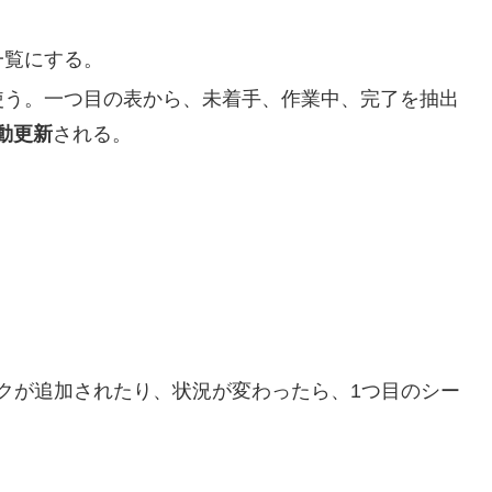
一覧にする。
使う。一つ目の表から、未着手、作業中、完了を抽出
動更新
される。
クが追加されたり、状況が変わったら、1つ目のシー