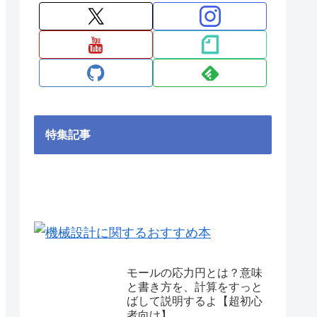
特集記事
モールの応力円とは？意味
と書き方を、計算をすっと
ばして説明するよ【超初心
者向け】