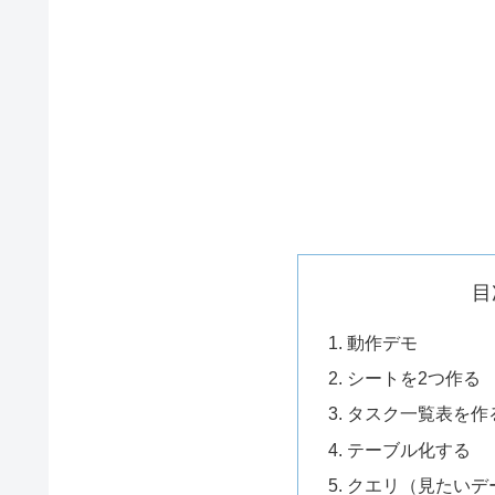
目
動作デモ
シートを2つ作る
タスク一覧表を作
テーブル化する
クエリ（見たいデ