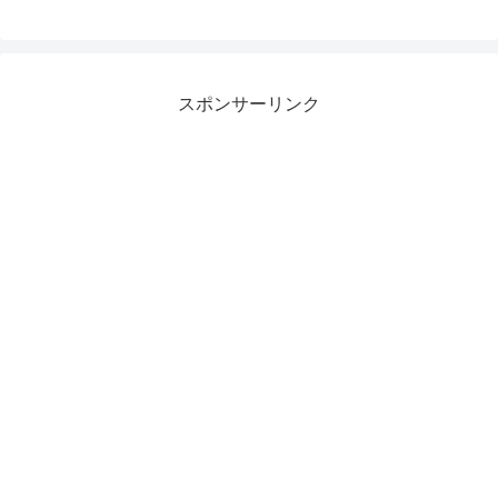
スポンサーリンク