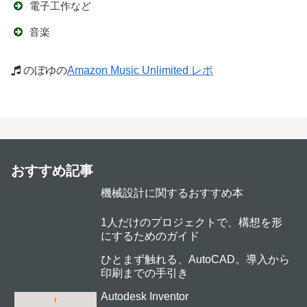
電子工作など
音楽
のぼゆの
Amazon Music Unlimited レポ
おすすめ記事
機械設計に関するおすすめ本
1人だけのプロジェクトで、構想を形
にするためのガイド
ひとまず触れる、AutoCAD。導入から
印刷までの手引き
Autodesk Inventor