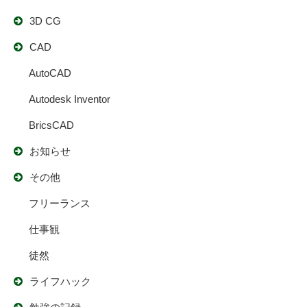
3D CG
CAD
AutoCAD
Autodesk Inventor
BricsCAD
お知らせ
その他
フリーランス
仕事観
徒然
ライフハック