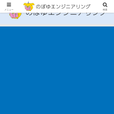
メニュー
検索