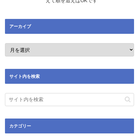
えて順を追えばOKです
アーカイブ
サイト内を検索
カテゴリー