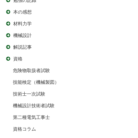
勉強の記録
本の感想
材料力学
機械設計
解説記事
資格
危険物取扱者試験
技能検定（機械製図）
技術士一次試験
機械設計技術者試験
第二種電気工事士
資格コラム