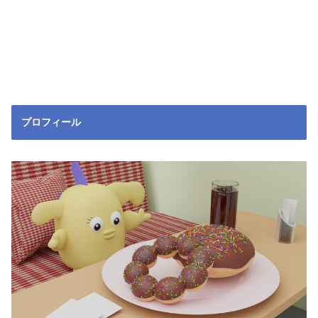
プロフィール