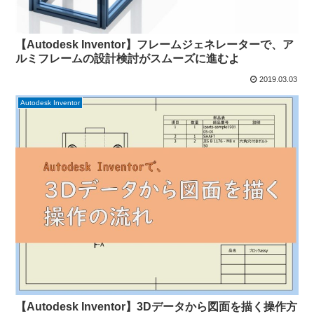
【Autodesk Inventor】フレームジェネレーターで、ア
ルミフレームの設計検討がスムーズに進むよ
2019.03.03
Autodesk Inventor
【Autodesk Inventor】3Dデータから図面を描く操作方