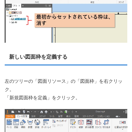
新しい図面枠を定義する
左のツリーの「図面リソース」の「図面枠」を右クリッ
ク。
「新規図面枠を定義」をクリック。