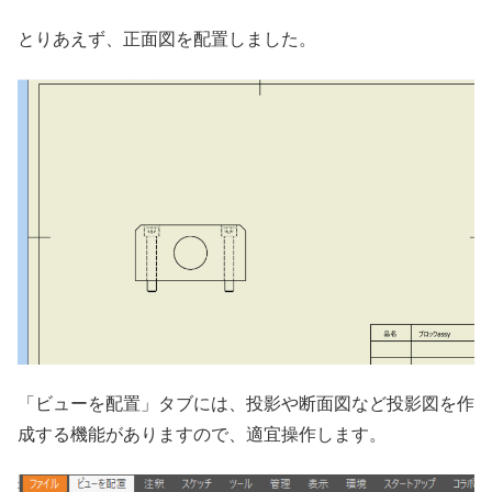
とりあえず、正面図を配置しました。
「ビューを配置」タブには、投影や断面図など投影図を作
成する機能がありますので、適宜操作します。