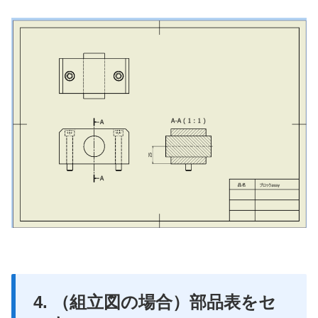
4. （組立図の場合）部品表をセ