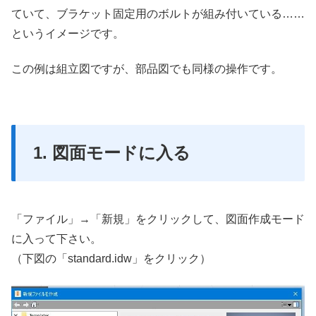
ていて、ブラケット固定用のボルトが組み付いている……
というイメージです。
この例は組立図ですが、部品図でも同様の操作です。
1. 図面モードに入る
「ファイル」→「新規」をクリックして、図面作成モード
に入って下さい。
（下図の「standard.idw」をクリック）