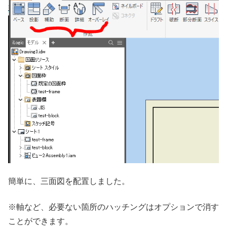
簡単に、三面図を配置しました。
※軸など、必要ない箇所のハッチングはオプションで消す
ことができます。