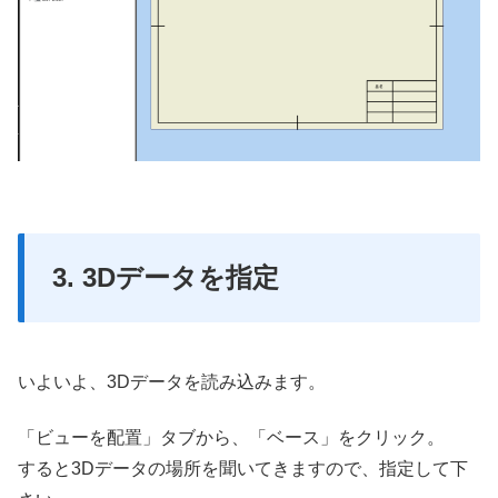
3. 3Dデータを指定
いよいよ、3Dデータを読み込みます。
「ビューを配置」タブから、「ベース」をクリック。
すると3Dデータの場所を聞いてきますので、指定して下