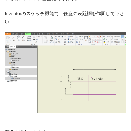
Inventorのスケッチ機能で、任意の表題欄を作図して下さ
い。