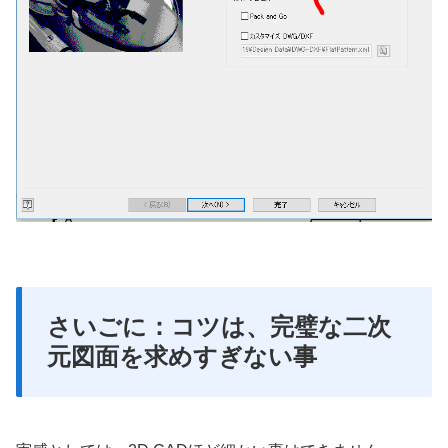
さいごに：コツは、完璧な二次
元図面を求めすぎない事