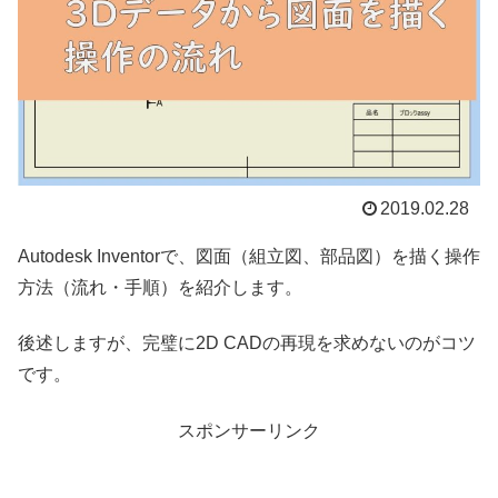
2019.02.28
Autodesk Inventorで、図面（組立図、部品図）を描く操作
方法（流れ・手順）を紹介します。
後述しますが、完璧に2D CADの再現を求めないのがコツ
です。
スポンサーリンク