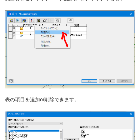
表の項目を追加or削除できます。