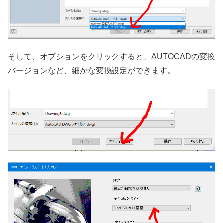
そして、オプションをクリックすると、AUTOCADの変換
バージョンなど、細かな変換設定ができます。