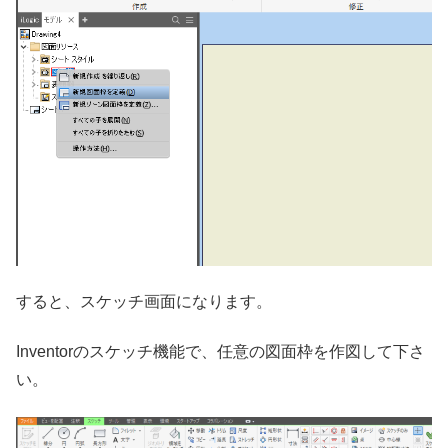
すると、スケッチ画面になります。
Inventorのスケッチ機能で、任意の図面枠を作図して下さ
い。