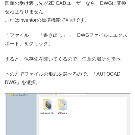
図面の受け渡し先が2D CADユーザーなら、DWGに変換
せねばなりません。
これはInventorの標準機能で可能です。
「ファイル」→「書き出し」→「DWGファイルにエクス
ポート」をクリック。
すると、保存先を聞いてくるので、任意の場所を指示。
下の方でファイルの形式を選べるので、「AUTOCAD
DWG」を選択。