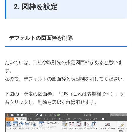
2. 図枠を設定
デフォルトの図面枠を削除
たいていは、自社や取引先の指定図面枠があると思いま
す。
なので、デフォルトの図面枠と表題欄を消してください。
下図の「既定の図面枠」「JIS（これは表題欄です）」を
右クリックし、削除を選択すれば消せます。