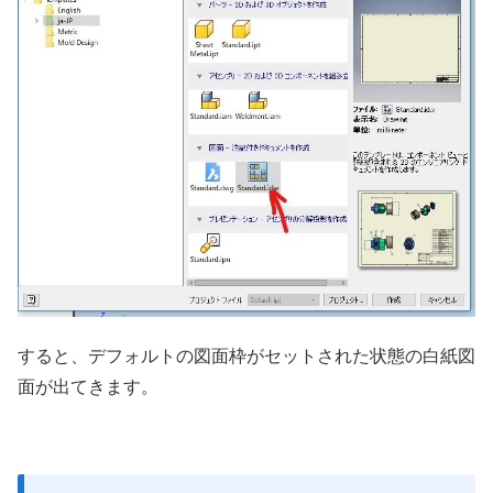
すると、デフォルトの図面枠がセットされた状態の白紙図
面が出てきます。