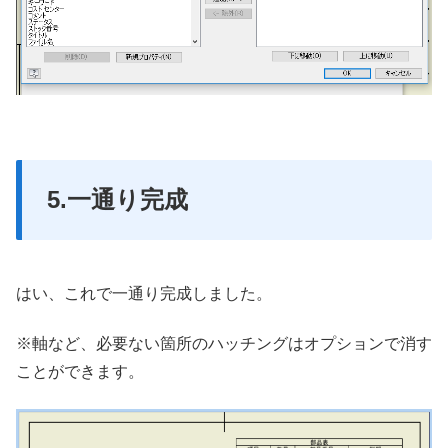
5.一通り完成
はい、これで一通り完成しました。
※軸など、必要ない箇所のハッチングはオプションで消す
ことができます。