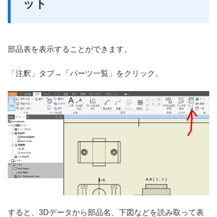
ット
部品表を表示することができます。
「注釈」タブ→「パーツ一覧」をクリック。
すると、3Dデータから部品名、下図などを読み取って表