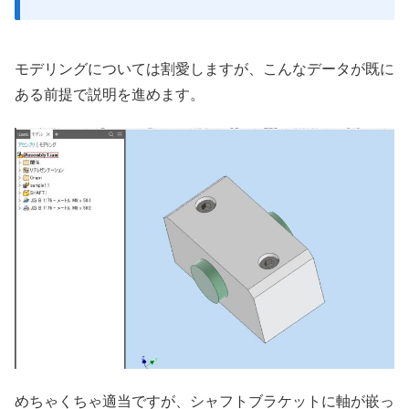
モデリングについては割愛しますが、こんなデータが既に
ある前提で説明を進めます。
めちゃくちゃ適当ですが、シャフトブラケットに軸が嵌っ