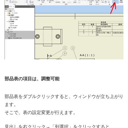
部品表の項目は、調整可能
部品表をダブルクリックすると、ウィンドウが立ち上がり
ます。
そこで、表の設定変更が行えます。
見出しを右クリック→「列選択」をクリックすると、