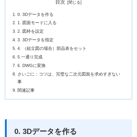
目次
0. 3Dデータを作る
1. 図面モードに入る
2. 図枠を設定
3. 3Dデータを指定
4. （組立図の場合）部品表をセット
5.一通り完成
6. DWGに変換
さいごに：コツは、完璧な二次元図面を求めすぎない
事
関連記事
0. 3Dデータを作る