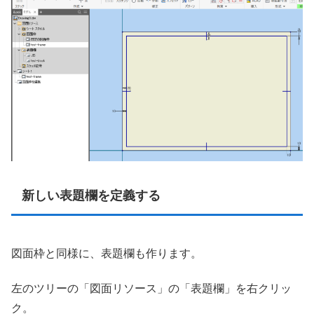
新しい表題欄を定義する
図面枠と同様に、表題欄も作ります。
左のツリーの「図面リソース」の「表題欄」を右クリッ
ク。