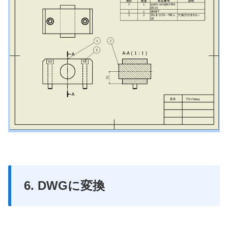
6. DWGに変換