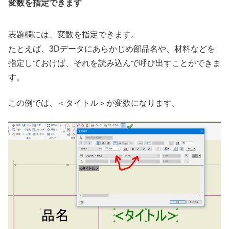
変数を指定できます
表題欄には、変数を指定できます。
たとえば、3Dデータにあらかじめ部品名や、材料などを
指定しておけば、それを読み込んで呼び出すことができま
す。
この例では、＜タイトル＞が変数になります。