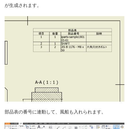
が生成されます。
部品表の番号に連動して、風船も入れられます。