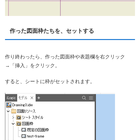
作った図面枠たちを、セットする
作り終わったら、作った図面枠や表題欄を右クリック
→「挿入」をクリック。
すると、シートに枠がセットされます。