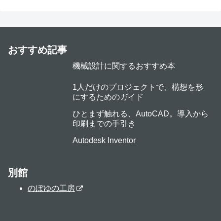
おすすめ記事
機械設計に関するおすすめ本
1人だけのプロジェクトで、構想を形
にするためのガイド
ひとまず触れる、AutoCAD。導入から
印刷までの手引き
Autodesk Inventor
別館
のぼゆの工房