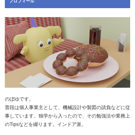
プロフィール
のぼゆです。
普段は個人事業主として、機械設計や製図の請負などに従
事しています。独学から入ったので、その勉強法や業務上
のTipsなどを綴ります。インドア派。