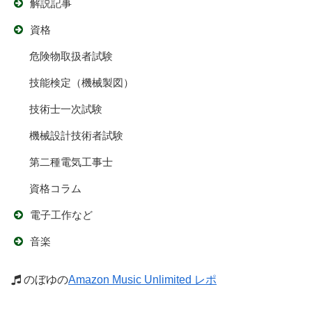
解説記事
資格
危険物取扱者試験
技能検定（機械製図）
技術士一次試験
機械設計技術者試験
第二種電気工事士
資格コラム
電子工作など
音楽
のぼゆの
Amazon Music Unlimited レポ