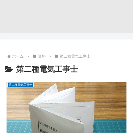
ホーム
資格
第二種電気工事士
第二種電気工事士
第二種電気工事士