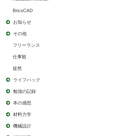
BricsCAD
お知らせ
その他
フリーランス
仕事観
徒然
ライフハック
勉強の記録
本の感想
材料力学
機械設計