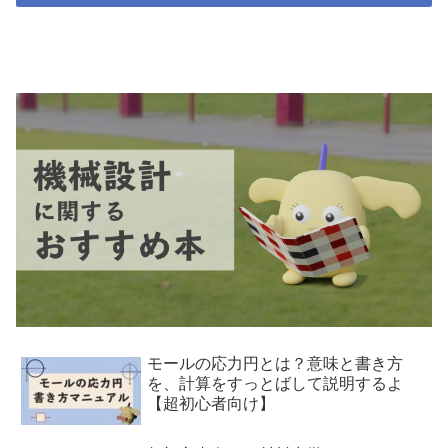
モールの応力円とは？意味と書き方
を、計算をすっとばして説明するよ
【超初心者向け】