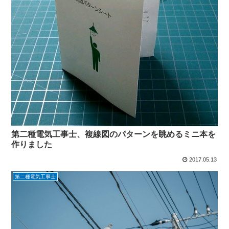
第二種電気工事士、複線図のパターンを眺めるミニ本を
作りました
2017.05.13
第二種電気工事士