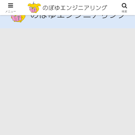
メニュー
検索