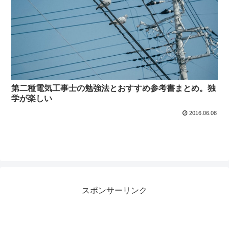
第二種電気工事士の勉強法とおすすめ参考書まとめ。独
学が楽しい
2016.06.08
スポンサーリンク