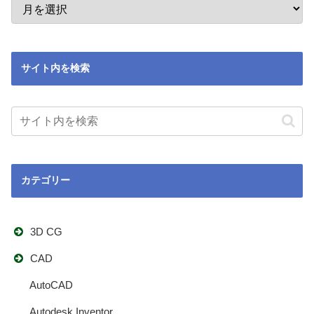
サイト内を検索
カテゴリー
3D CG
CAD
AutoCAD
Autodesk Inventor