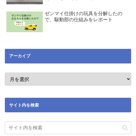
ゼンマイ仕掛けの玩具を分解したの
で、駆動部の仕組みをレポート
アーカイブ
サイト内を検索