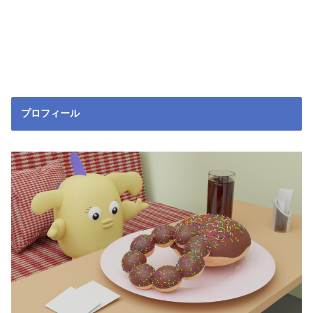
プロフィール