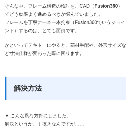
そんな中、フレーム構造の検討を、CAD（
Fusion360
）
でどう効率よく進めるべきか悩んでいました。
フレームを丁寧に一本一本拘束（Fusion360でいうジョイ
ント）するのは、とても面倒です。
かといってテキトーにやると、部材手配や、外形サイズな
ど寸法仕様が変わった際に困ります。
解決方法
▼ こんな風な方針にしました。
解決というか、手抜きなんですが……