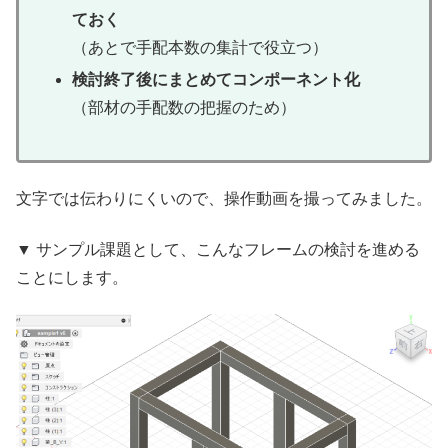
ておく
（あとで手配本数の集計で役立つ）
検討終了後にまとめてコンポーネント化
（部材の手配数の把握のため）
文字では伝わりにくいので、操作動画を撮ってみました。
▼ サンプル課題として、こんなフレームの検討を進める
ことにします。