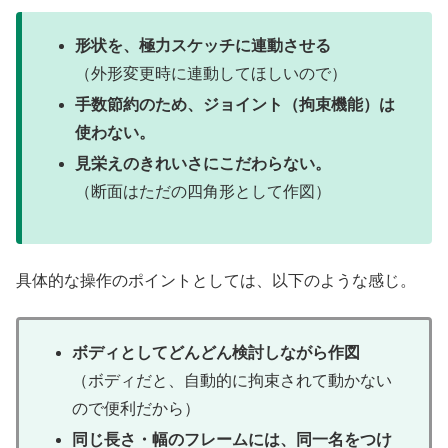
形状を、極力スケッチに連動させる
（外形変更時に連動してほしいので）
手数節約のため、ジョイント（拘束機能）は
使わない。
見栄えのきれいさにこだわらない。
（断面はただの四角形として作図）
具体的な操作のポイントとしては、以下のような感じ。
ボディとしてどんどん検討しながら作図
（ボディだと、自動的に拘束されて動かない
ので便利だから）
同じ長さ・幅のフレームには、同一名をつけ