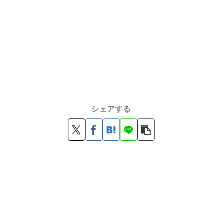
シェアする