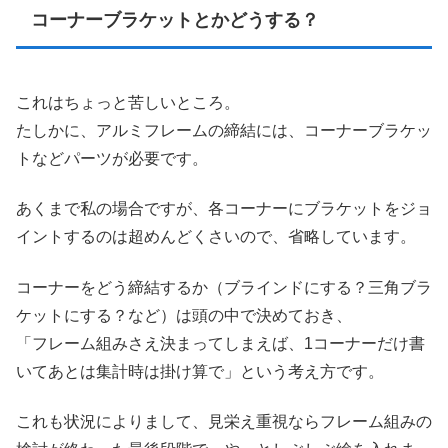
コーナーブラケットとかどうする？
これはちょっと苦しいところ。
たしかに、アルミフレームの締結には、コーナーブラケッ
トなどパーツが必要です。
あくまで私の場合ですが、各コーナーにブラケットをジョ
イントするのは超めんどくさいので、省略しています。
コーナーをどう締結するか（ブラインドにする？三角ブラ
ケットにする？など）は頭の中で決めておき、
「フレーム組みさえ決まってしまえば、1コーナーだけ書
いてあとは集計時は掛け算で」という考え方です。
これも状況によりまして、見栄え重視ならフレーム組みの