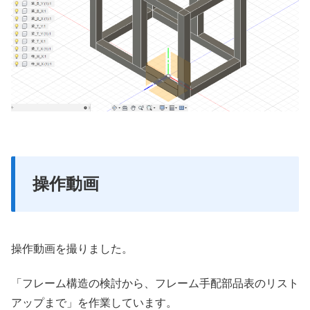
操作動画
操作動画を撮りました。
「フレーム構造の検討から、フレーム手配部品表のリスト
アップまで」を作業しています。