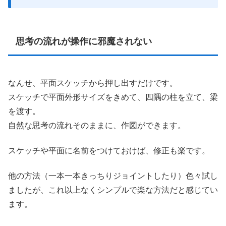
思考の流れが操作に邪魔されない
なんせ、平面スケッチから押し出すだけです。
スケッチで平面外形サイズをきめて、四隅の柱を立て、梁
を渡す。
自然な思考の流れそのままに、作図ができます。
スケッチや平面に名前をつけておけば、修正も楽です。
他の方法（一本一本きっちりジョイントしたり）色々試し
ましたが、これ以上なくシンプルで楽な方法だと感じてい
ます。