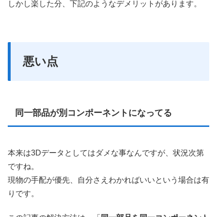
しかし楽した分、下記のようなデメリットがあります。
悪い点
同一部品が別コンポーネントになってる
本来は3Dデータとしてはダメな事なんですが、状況次第
ですね。
現物の手配が優先、自分さえわかればいいという場合は有
りです。