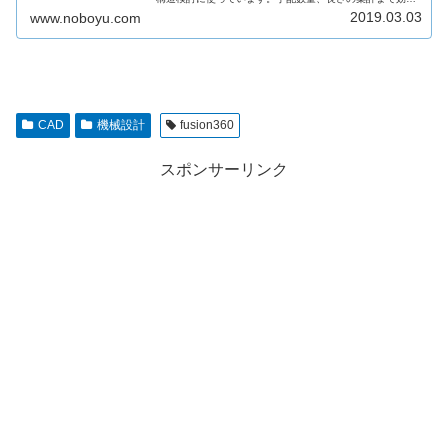
的に進むので、気に入っています。
2019.03.03
www.noboyu.com
CAD
機械設計
fusion360
スポンサーリンク