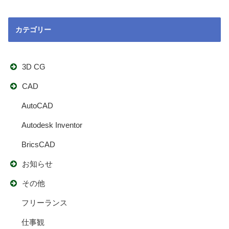
カテゴリー
3D CG
CAD
AutoCAD
Autodesk Inventor
BricsCAD
お知らせ
その他
フリーランス
仕事観