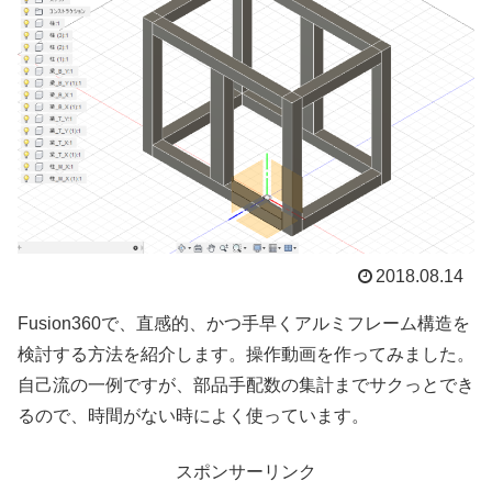
2018.08.14
Fusion360で、直感的、かつ手早くアルミフレーム構造を
検討する方法を紹介します。操作動画を作ってみました。
自己流の一例ですが、部品手配数の集計までサクっとでき
るので、時間がない時によく使っています。
スポンサーリンク