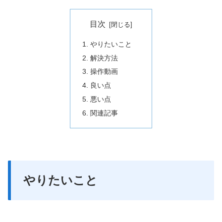
目次
やりたいこと
解決方法
操作動画
良い点
悪い点
関連記事
やりたいこと