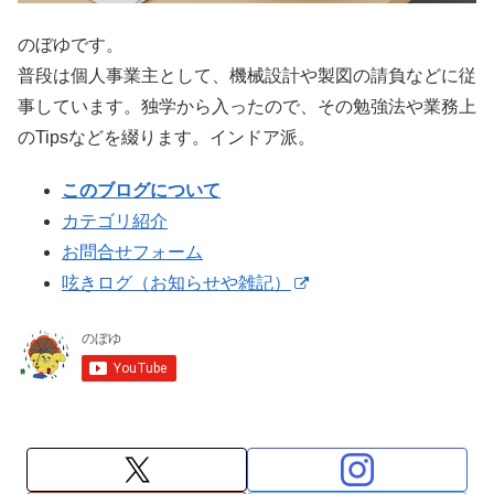
のぼゆです。
普段は個人事業主として、機械設計や製図の請負などに従
事しています。独学から入ったので、その勉強法や業務上
のTipsなどを綴ります。インドア派。
このブログについて
カテゴリ紹介
お問合せフォーム
呟きログ（お知らせや雑記）