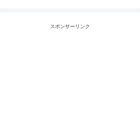
スポンサーリンク