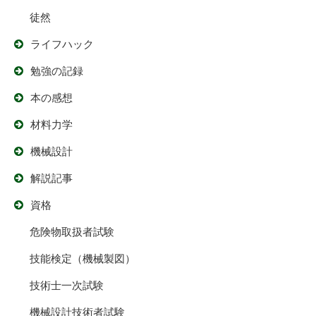
徒然
ライフハック
勉強の記録
本の感想
材料力学
機械設計
解説記事
資格
危険物取扱者試験
技能検定（機械製図）
技術士一次試験
機械設計技術者試験