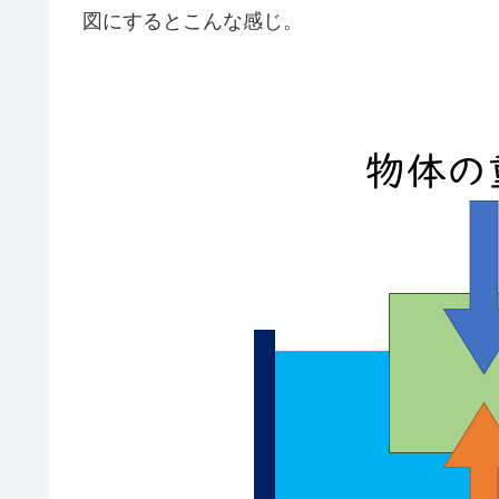
図にするとこんな感じ。