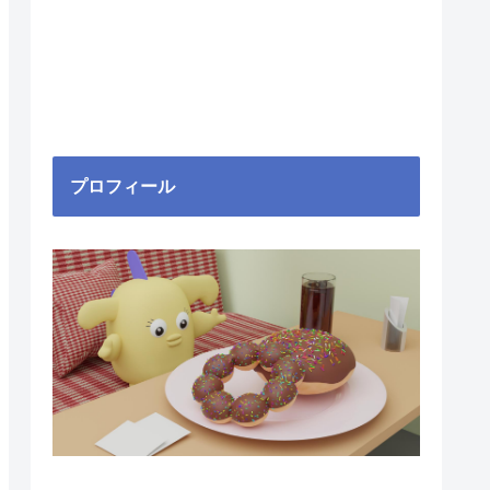
プロフィール