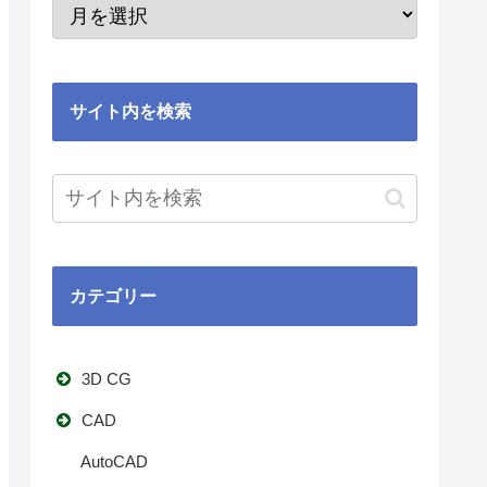
サイト内を検索
カテゴリー
3D CG
CAD
AutoCAD