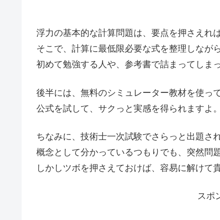
浮力の基本的な計算問題は、要点を押さえれ
そこで、計算に最低限必要な式を整理しなが
初めて勉強する人や、参考書で詰まってしま
後半には、無料のシミュレーター教材を使っ
公式を試して、サクっと実感を得られますよ
ちなみに、技術士一次試験でさらっと出題さ
概念として分かっているつもりでも、突然問
しかしツボを押さえておけば、容易に解けて
スポ