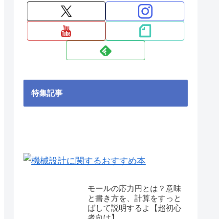
特集記事
モールの応力円とは？意味
と書き方を、計算をすっと
ばして説明するよ【超初心
者向け】