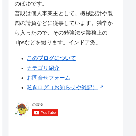
のぼゆです。
普段は個人事業主として、機械設計や製
図の請負などに従事しています。独学か
ら入ったので、その勉強法や業務上の
Tipsなどを綴ります。インドア派。
このブログについて
カテゴリ紹介
お問合せフォーム
呟きログ（お知らせや雑記）