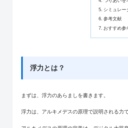
つりあいを
シミュレー
参考文献
おすすめ参
浮力とは？
まずは、浮力のあらましを書きます。
浮力は、アルキメデスの原理で説明される力