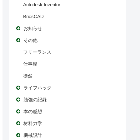
Autodesk Inventor
BricsCAD
お知らせ
その他
フリーランス
仕事観
徒然
ライフハック
勉強の記録
本の感想
材料力学
機械設計