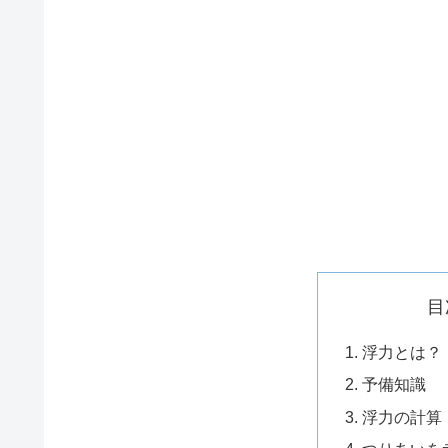
目
浮力とは？
予備知識
浮力の計算