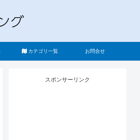
本
カテゴリ一覧
お問合せ
スポンサーリンク