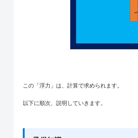
この「浮力」は、計算で求められます。
以下に順次、説明していきます。