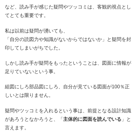
など、読み手が感じた疑問やツッコミは、客観的視点とし
てとても重要です。
私は以前は疑問が湧いても、
「自分の読図力や知識がないからではないか」と疑問を封
印してしまいがちでした。
しかし読み手が疑問をもったということは、図面に情報が
足りていないという事。
組図にしろ部品図にしろ、自分が見ている図面が100％正
しいとは限りません。
疑問やツッコミを入れるという事は、前提となる設計知識
があろうとなかろうと、「
主体的に図面を読んでいる
」と
言えます。