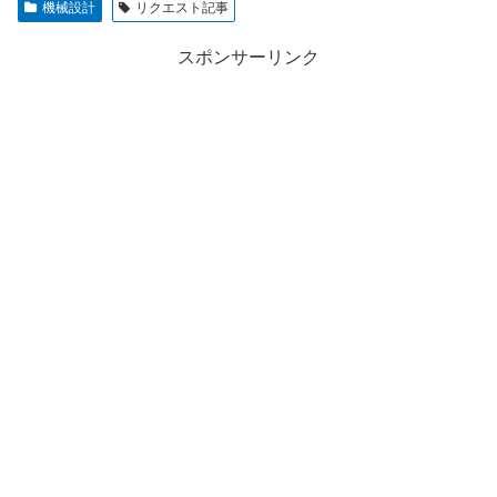
機械設計
リクエスト記事
スポンサーリンク