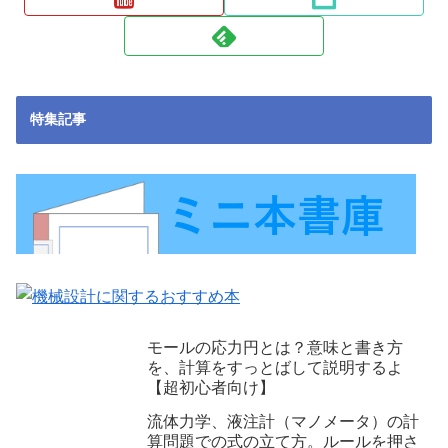
特集記事
モールの応力円とは？意味と書き方
を、計算をすっとばして説明するよ
【超初心者向け】
流体力学、液注計（マノメータ）の計
算問題での式の立て方。ルールを押さ