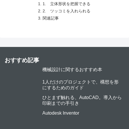
1. 立体形状を把握できる
2. ツッコミを入れられる
関連記事
おすすめ記事
機械設計に関するおすすめ本
1人だけのプロジェクトで、構想を形
にするためのガイド
ひとまず触れる、AutoCAD。導入から
印刷までの手引き
Autodesk Inventor