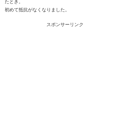
たとき。
初めて抵抗がなくなりました。
スポンサーリンク