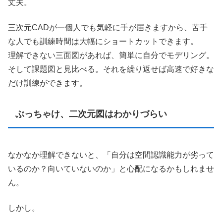
丈夫。
三次元CADが一個人でも気軽に手が届きますから、苦手
な人でも訓練時間は大幅にショートカットできます。
理解できない三面図があれば、簡単に自分でモデリング。
そして課題図と見比べる。それを繰り返せば高速で好きな
だけ訓練ができます。
ぶっちゃけ、二次元図はわかりづらい
なかなか理解できないと、「自分は空間認識能力が劣って
いるのか？向いていないのか」と心配になるかもしれませ
ん。
しかし。