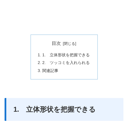
目次
1. 立体形状を把握できる
2. ツッコミを入れられる
関連記事
1. 立体形状を把握できる