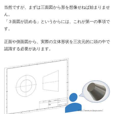
当然ですが、まずは三面図から形を想像せねば始まりませ
ん。
「３面図が読める」というからには、これが第一の事項で
す。
正面や側面図から、実際の立体形状を三次元的に頭の中で
認識する必要があります。