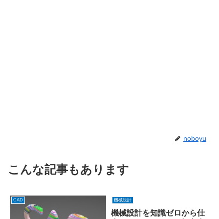
noboyu
こんな記事もあります
CAD
機械設計
機械設計を知識ゼロから仕