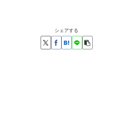
シェアする