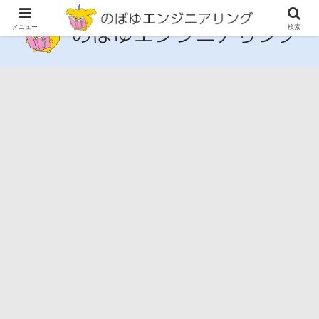
メニュー
検索