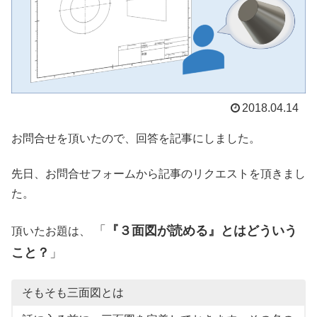
2018.04.14
お問合せを頂いたので、回答を記事にしました。
先日、お問合せフォームから記事のリクエストを頂きまし
た。
「
『３面図が読める』とはどういう
頂いたお題は、
こと？
」
そもそも三面図とは