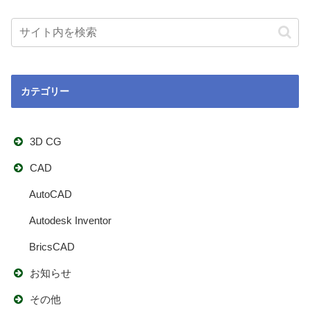
カテゴリー
3D CG
CAD
AutoCAD
Autodesk Inventor
BricsCAD
お知らせ
その他