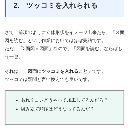
2. ツッコミを入れられる
さて、前項のように立体形状をイメージ出来たら、「３面
図を読む」という作業においてはほぼ完結です。
ただ、「3面図＝図面」なので、「図面を読む」ならばも
う一息。
それは、「
図面にツッコミを入れること
」です。
ツッコミは疑問と言い換えても良いです。
あれ？コレどうやって加工してるんだろ？
組み立て順序はどうなってるんだ？