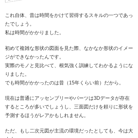
これ自体、昔は時間をかけて習得するスキルの一つであっ
たでしょう。
私は時間がかかりました。
初めて複雑な形状の図面を見た際、なかなか形状のイメー
ジができなかったんです。
実際のモノと見比べて、根気強く訓練してわかるようにな
りました。
でも時間がかかったのは昔（15年くらい前）だから。
現在は普通にアッセンブリーやパーツは3Dデータが存在
するところが多いでしょうし、三面図だけを頼りに形状を
予測するほうがレアかもしれません。
ただ、もし二次元図が主流の環境だったとしても、今は大