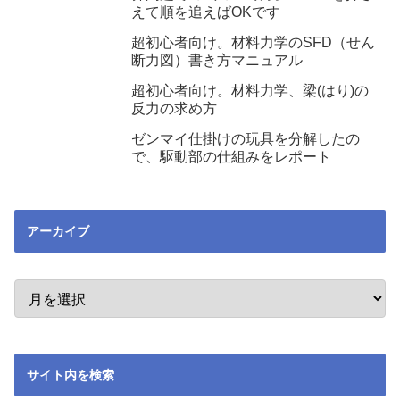
えて順を追えばOKです
超初心者向け。材料力学のSFD（せん
断力図）書き方マニュアル
超初心者向け。材料力学、梁(はり)の
反力の求め方
ゼンマイ仕掛けの玩具を分解したの
で、駆動部の仕組みをレポート
アーカイブ
サイト内を検索