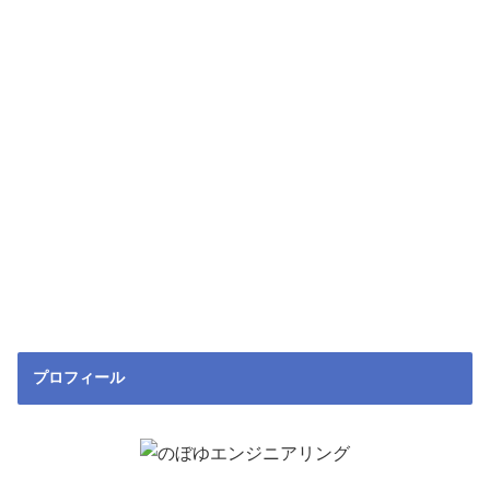
プロフィール