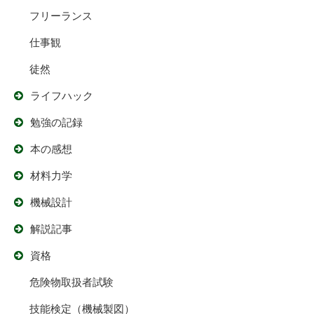
フリーランス
仕事観
徒然
ライフハック
勉強の記録
本の感想
材料力学
機械設計
解説記事
資格
危険物取扱者試験
技能検定（機械製図）