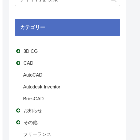
カテゴリー
3D CG
CAD
AutoCAD
Autodesk Inventor
BricsCAD
お知らせ
その他
フリーランス