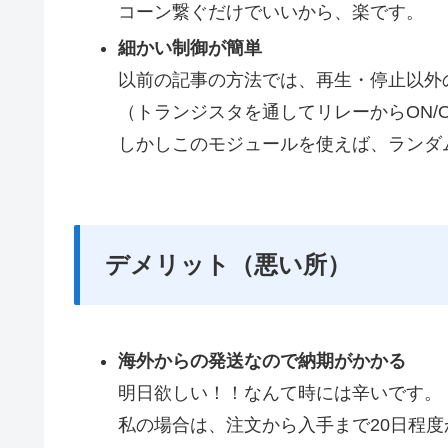
コーン繋ぐだけでいいから、楽です。
細かい制御が簡単
以前の記事の方法では、再生・停止以外
（トランジスタを通してリレーからON/
しかしこのモジュールを使えば、ランダ
デメリット（悪い所）
海外からの発送なので納期がかかる
明日欲しい！！なんて時には辛いです。
私の場合は、注文から入手まで20日程度