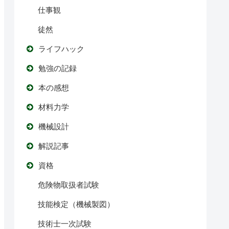
仕事観
徒然
ライフハック
勉強の記録
本の感想
材料力学
機械設計
解説記事
資格
危険物取扱者試験
技能検定（機械製図）
技術士一次試験