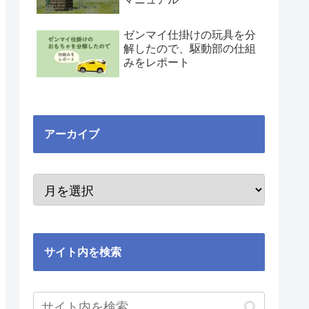
ゼンマイ仕掛けの玩具を分
解したので、駆動部の仕組
みをレポート
アーカイブ
サイト内を検索