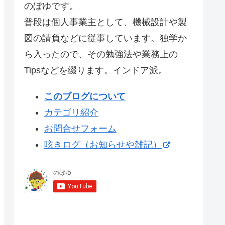
のぼゆです。
普段は個人事業主として、機械設計や製
図の請負などに従事しています。独学か
ら入ったので、その勉強法や業務上の
Tipsなどを綴ります。インドア派。
このブログについて
カテゴリ紹介
お問合せフォーム
呟きログ（お知らせや雑記）