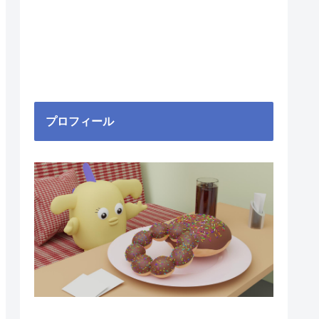
プロフィール