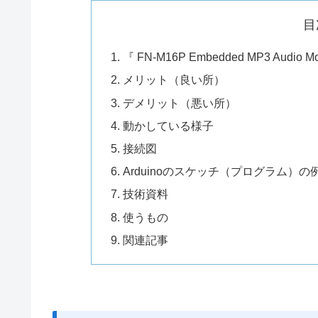
目
『 FN-M16P Embedded MP3 Audio
メリット（良い所）
デメリット（悪い所）
動かしている様子
接続図
Arduinoのスケッチ（プログラム）の
技術資料
使うもの
関連記事