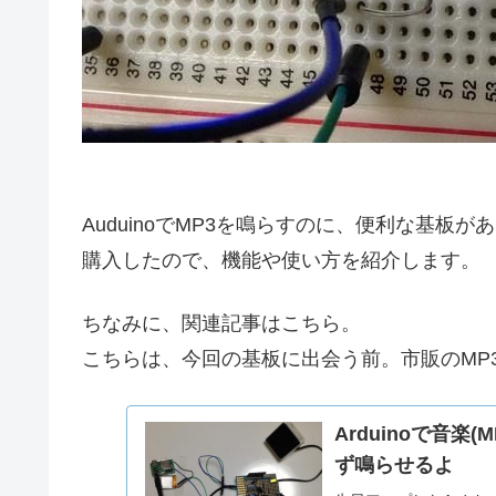
AuduinoでMP3を鳴らすのに、便利な基板が
購入したので、機能や使い方を紹介します。
ちなみに、関連記事はこちら。
こちらは、今回の基板に出会う前。市販のMP
Arduinoで音楽
ず鳴らせるよ