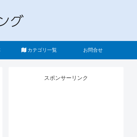
本
カテゴリ一覧
お問合せ
スポンサーリンク