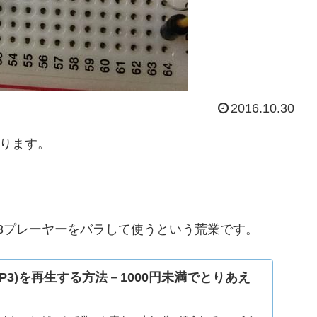
2016.10.30
あります。
3プレーヤーをバラして使うという荒業です。
(MP3)を再生する方法－1000円未満でとりあえ