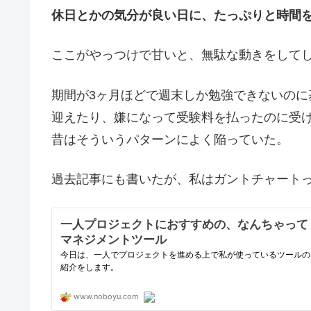
休日とかの気分が良い日に、たっぷりと時間
ここがやっつけで甘いと、無駄な動きをして
期間が3ヶ月ほどで週末しか勉強できないの
迎えたり、嫌になって受験料を払ったのに受
昔はそういうパターンによく陥っていた。
過去記事にも書いたが、私はガントチャート