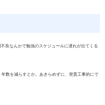
調不良なんかで勉強のスケジュールに遅れが出てくる
。
、年数を減らすとか。あきらめずに、突貫工事的にで