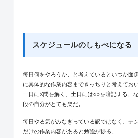
スケジュールのしもべになる
毎日何をやろうか、と考えているといつか面
に具体的な作業内容まできっちりと考えてお
一日にX問を解く、土日には○○を暗記する、
段の自分がとても楽だ。
毎日やる気がみなぎっている訳ではなく、テ
だけの作業内容があると勉強が捗る。