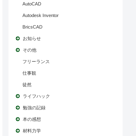
AutoCAD
Autodesk Inventor
BricsCAD
お知らせ
その他
フリーランス
仕事観
徒然
ライフハック
勉強の記録
本の感想
材料力学