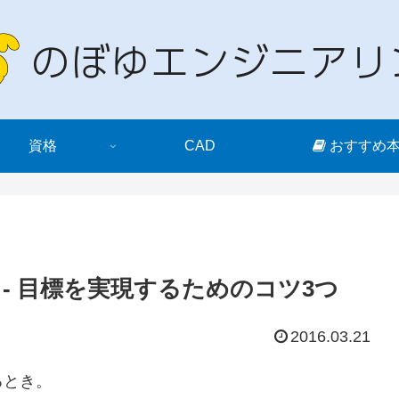
資格
CAD
おすすめ
- 目標を実現するためのコツ3つ
2016.03.21
るとき。