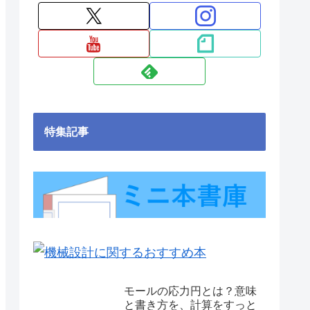
特集記事
モールの応力円とは？意味
と書き方を、計算をすっと