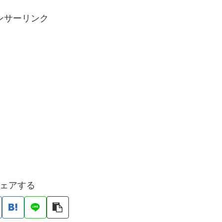
ンサーリンク
ェアする