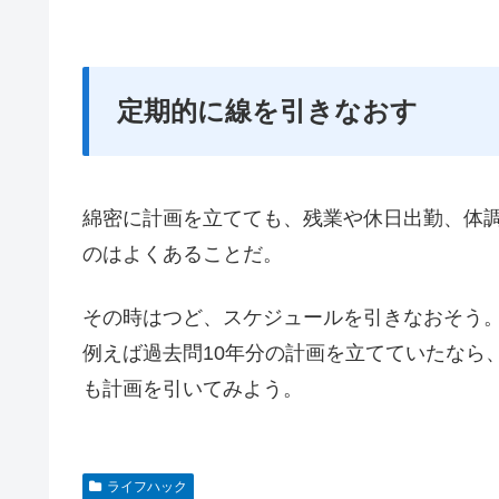
定期的に線を引きなおす
綿密に計画を立てても、残業や休日出勤、体
のはよくあることだ。
その時はつど、スケジュールを引きなおそう
例えば過去問10年分の計画を立てていたなら
も計画を引いてみよう。
ライフハック