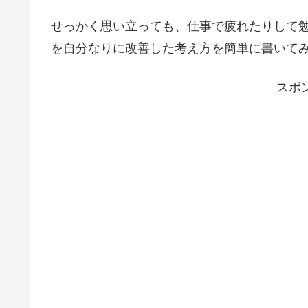
せっかく思い立っても、仕事で疲れたりして
を自分なりに改善した考え方を簡単に書いて
スポ