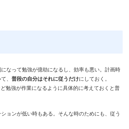
倒になって勉強が億劫になるし、効率も悪い。計画時
いて、
普段の自分はそれに従うだけ
にしておく。
など勉強が作業になるように具体的に考えておくと普
ンションが低い時もある。そんな時のためにも、従う