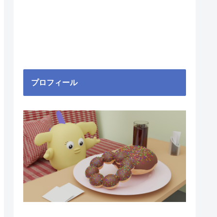
プロフィール