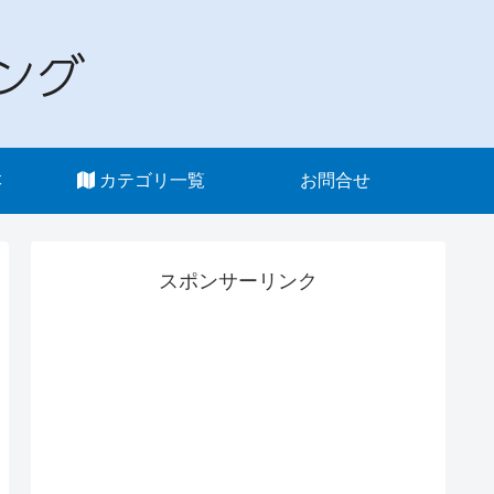
本
カテゴリ一覧
お問合せ
スポンサーリンク