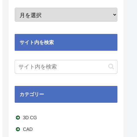
サイト内を検索
カテゴリー
3D CG
CAD