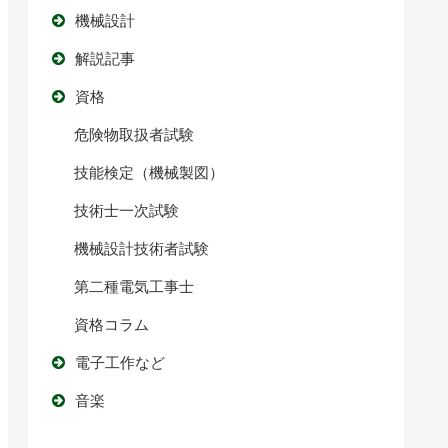
機械設計
解説記事
資格
危険物取扱者試験
技能検定（機械製図）
技術士一次試験
機械設計技術者試験
第二種電気工事士
資格コラム
電子工作など
音楽